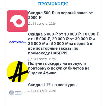
ПРОМОКОДЫ
Скидка 500 ₽ на первый заказ от
2000 ₽
До 31 августа, 2026
Скидка 6 000 ₽ от 10 000 ₽, 10 000 ₽
от 15 000 ₽, 20 000 ₽ от 30 000 ₽ и
35 000 ₽ от 50 000 ₽ на первый и
все повторные заказы по
промокоду НАБЕРИ
До 31 августа, 2026
Получить скидку на первую и
повторную покупку билетов на
Яндекс Афише
Скидка 11% на все курсы
До 31 августа, 2026