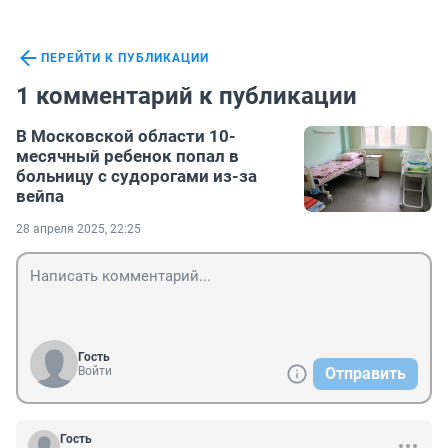
ПЕРЕЙТИ К ПУБЛИКАЦИИ
1 комментарий к публикации
В Московской области 10-
месячный ребенок попал в
больницу с судорогами из-за
вейпа
28 апреля 2025, 22:25
Гость
Войти
Отправить
Гость