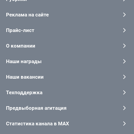
Реклама на сайте
Прайс-лист
О компании
Наши награды
Наши вакансии
Техподдержка
Предвыборная агитация
Статистика канала в MAX