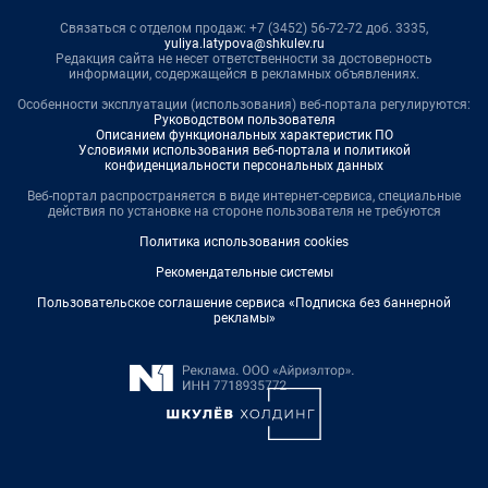
Связаться с отделом продаж: +7 (3452) 56-72-72 доб. 3335,
yuliya.latypova@shkulev.ru
Редакция сайта не несет ответственности за достоверность
информации, содержащейся в рекламных объявлениях.
Особенности эксплуатации (использования) веб-портала регулируются:
Руководством пользователя
Описанием функциональных характеристик ПО
Условиями использования веб-портала и политикой
конфиденциальности персональных данных
Веб-портал распространяется в виде интернет-сервиса, специальные
действия по установке на стороне пользователя не требуются
Политика использования cookies
Рекомендательные системы
Пользовательское соглашение сервиса «Подписка без баннерной
рекламы»