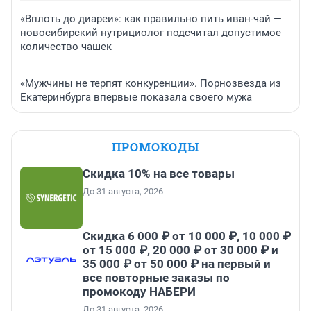
«Вплоть до диареи»: как правильно пить иван-чай —
новосибирский нутрициолог подсчитал допустимое
количество чашек
«Мужчины не терпят конкуренции». Порнозвезда из
Екатеринбурга впервые показала своего мужа
ПРОМОКОДЫ
Скидка 10% на все товары
До 31 августа, 2026
Скидка 6 000 ₽ от 10 000 ₽, 10 000 ₽
от 15 000 ₽, 20 000 ₽ от 30 000 ₽ и
35 000 ₽ от 50 000 ₽ на первый и
все повторные заказы по
промокоду НАБЕРИ
До 31 августа, 2026