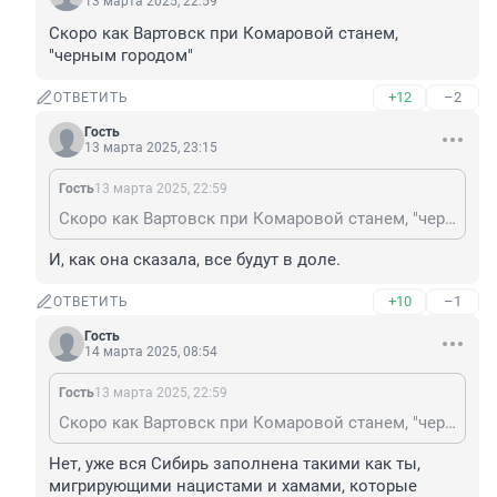
13 марта 2025, 22:59
Скоро как Вартовск при Комаровой станем, 
"черным городом"
+12
–2
ОТВЕТИТЬ
Гость
13 марта 2025, 23:15
Гость
13 марта 2025, 22:59
Скоро как Вартовск при Комаровой станем, "черным городом"
И, как она сказала, все будут в доле.
+10
–1
ОТВЕТИТЬ
Гость
14 марта 2025, 08:54
Гость
13 марта 2025, 22:59
Скоро как Вартовск при Комаровой станем, "черным городом"
Нет, уже вся Сибирь заполнена такими как ты, 
мигрирующими нацистами и хамами, которые 