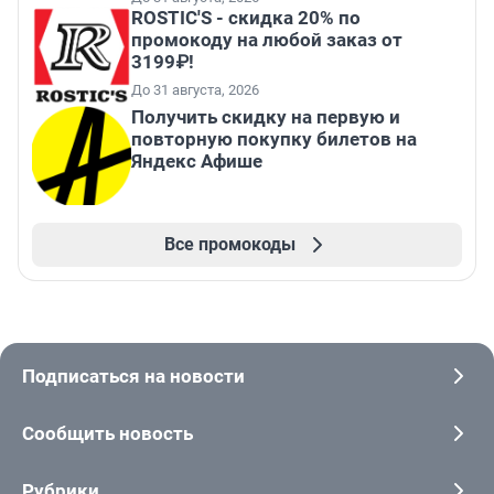
ROSTIC'S - скидка 20% по
промокоду на любой заказ от
3199₽!
До 31 августа, 2026
Получить скидку на первую и
повторную покупку билетов на
Яндекс Афише
Все промокоды
Подписаться на новости
Сообщить новость
Рубрики