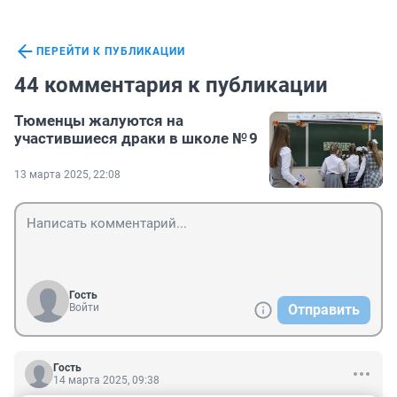
ПЕРЕЙТИ К ПУБЛИКАЦИИ
44 комментария к публикации
Тюменцы жалуются на
участившиеся драки в школе № 9
13 марта 2025, 22:08
Гость
Войти
Отправить
Гость
14 марта 2025, 09:38