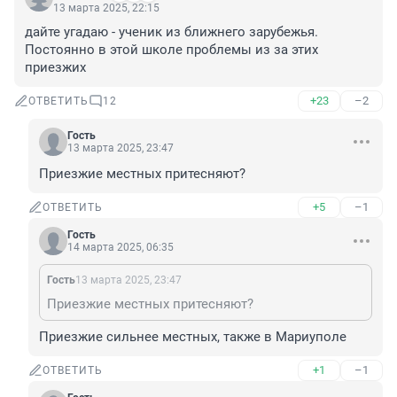
13 марта 2025, 22:15
дайте угадаю - ученик из ближнего зарубежья. 
Постоянно в этой школе проблемы из за этих 
приезжих
+23
–2
ОТВЕТИТЬ
12
Гость
13 марта 2025, 23:47
Приезжие местных притесняют?
+5
–1
ОТВЕТИТЬ
Гость
14 марта 2025, 06:35
Гость
13 марта 2025, 23:47
Приезжие местных притесняют?
Приезжие сильнее местных, также в Мариуполе
+1
–1
ОТВЕТИТЬ