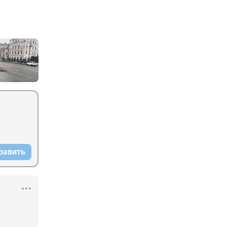
равить