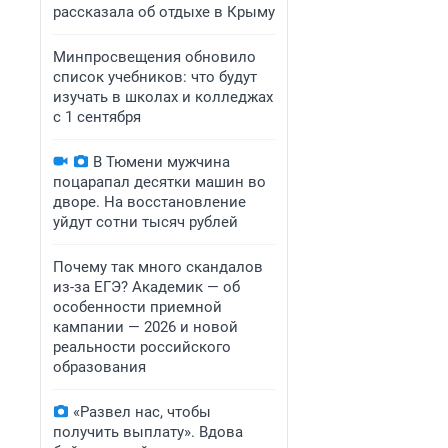
рассказала об отдыхе в Крыму
Минпросвещения обновило
список учебников: что будут
изучать в школах и колледжах
с 1 сентября
В Тюмени мужчина
поцарапал десятки машин во
дворе. На восстановление
уйдут сотни тысяч рублей
Почему так много скандалов
из-за ЕГЭ? Академик — об
особенности приемной
кампании — 2026 и новой
реальности российского
образования
«Развел нас, чтобы
получить выплату». Вдова