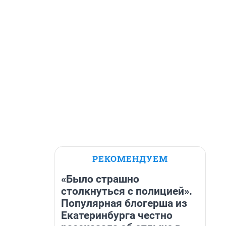
РЕКОМЕНДУЕМ
«Было страшно
столкнуться с полицией».
Популярная блогерша из
Екатеринбурга честно