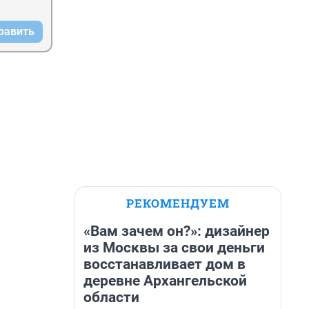
равить
РЕКОМЕНДУЕМ
«Вам зачем он?»: дизайнер
из Москвы за свои деньги
восстанавливает дом в
деревне Архангельской
области