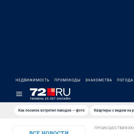
НЕДВИЖИМОСТЬ
ПРОМОКОДЫ
ЗНАКОМСТВА
ПОГОДА
Как поселок встретил паводок — фото
Квартиры с видом на р
ПРОИСШЕСТВИЯ
ЭК
ВСЕ НОВОСТИ