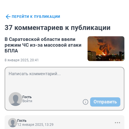
ПЕРЕЙТИ К ПУБЛИКАЦИИ
37 комментариев к публикации
В Саратовской области ввели
режим ЧС из-за массовой атаки
БПЛА
8 января 2025, 20:41
Гость
Войти
Отправить
Гость
12 января 2025, 13:29