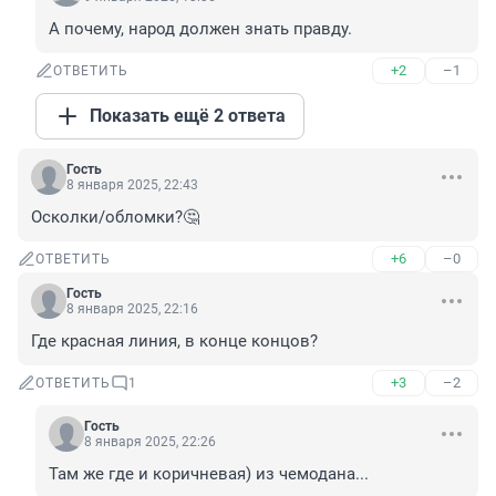
А почему, народ должен знать правду.
+2
–1
ОТВЕТИТЬ
Показать ещё 2 ответа
Гость
8 января 2025, 22:43
Осколки/обломки?🤔
+6
–0
ОТВЕТИТЬ
Гость
8 января 2025, 22:16
Где красная линия, в конце концов?
+3
–2
ОТВЕТИТЬ
1
Гость
8 января 2025, 22:26
Там же где и коричневая) из чемодана...