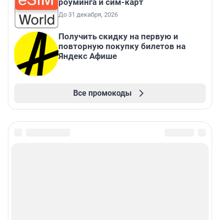
роуминга и сим-карт
До 31 декабря, 2026
Получить скидку на первую и
повторную покупку билетов на
Яндекс Афише
Все промокоды