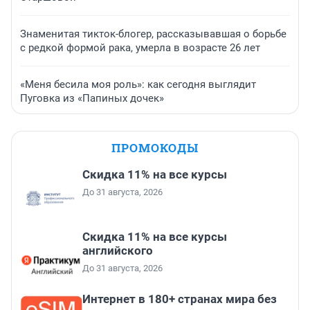
Знаменитая тикток-блогер, рассказывавшая о борьбе
с редкой формой рака, умерла в возрасте 26 лет
«Меня бесила моя роль»: как сегодня выглядит
Пуговка из «Папиных дочек»
ПРОМОКОДЫ
Скидка 11% на все курсы
До 31 августа, 2026
Скидка 11% на все курсы
английского
До 31 августа, 2026
Интернет в 180+ странах мира без