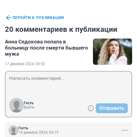
ПЕРЕЙТИ К ПУБЛИКАЦИИ
20 комментариев к публикации
Анна Седокова попала в
больницу после смерти бывшего
мужа
17 декабря 2024, 20:53
Гость
Войти
Отправить
Гость
19 декабря 2024, 04:15