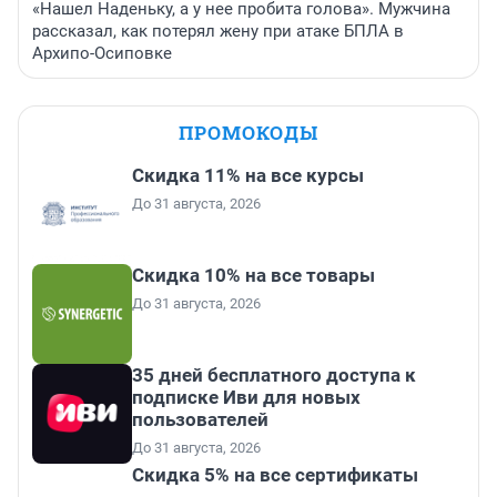
«Нашел Наденьку, а у нее пробита голова». Мужчина
рассказал, как потерял жену при атаке БПЛА в
Архипо-Осиповке
ПРОМОКОДЫ
Скидка 11% на все курсы
До 31 августа, 2026
Скидка 10% на все товары
До 31 августа, 2026
35 дней бесплатного доступа к
подписке Иви для новых
пользователей
До 31 августа, 2026
Скидка 5% на все сертификаты