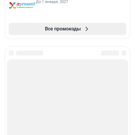
До 1 января, 2027
Все промокоды