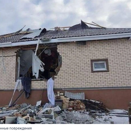
енные повреждения