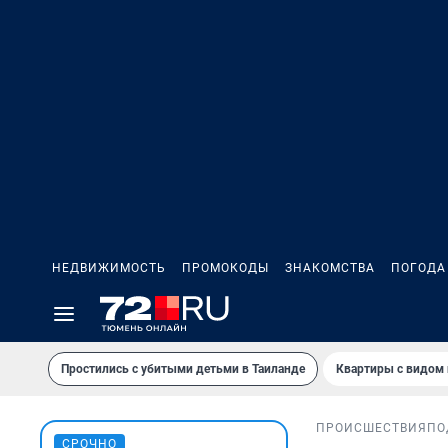
НЕДВИЖИМОСТЬ
ПРОМОКОДЫ
ЗНАКОМСТВА
ПОГОДА
Простились с убитыми детьми в Таиланде
Квартиры с видом 
ПРОИСШЕСТВИЯ
ПО
СРОЧНО