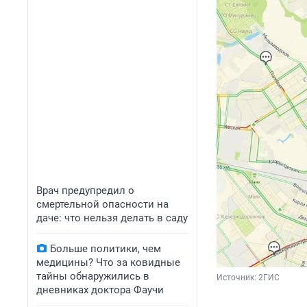
Врач предупредил о
смертельной опасности на
даче: что нельзя делать в саду
Больше политики, чем
медицины? Что за ковидные
тайны обнаружились в
Источник: 
2ГИС
дневниках доктора Фаучи