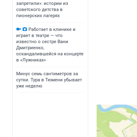
запретили»: истории из
советского детства в
пионерских лагерях
Работает в клинике и
играет в театре — что
известно о сестре Вани
Дмитриенко,
оскандалившейся на концерте
в «Лужниках»
Минус семь сантиметров за
сутки. Тура в Тюмени убывает
уже неделю