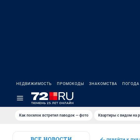
НЕДВИЖИМОСТЬ
ПРОМОКОДЫ
ЗНАКОМСТВА
ПОГОДА
Как поселок встретил паводок — фото
Квартиры с видом на р
ВСЕ НОВОСТИ