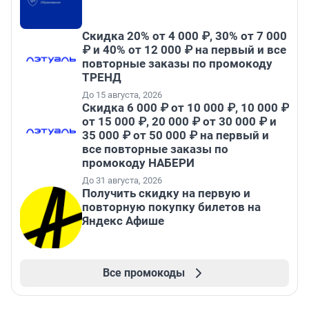
Скидка 20% от 4 000 ₽, 30% от 7 000
₽ и 40% от 12 000 ₽ на первый и все
повторные заказы по промокоду
ТРЕНД
До 15 августа, 2026
Скидка 6 000 ₽ от 10 000 ₽, 10 000 ₽
от 15 000 ₽, 20 000 ₽ от 30 000 ₽ и
35 000 ₽ от 50 000 ₽ на первый и
все повторные заказы по
промокоду НАБЕРИ
До 31 августа, 2026
Получить скидку на первую и
повторную покупку билетов на
Яндекс Афише
Все промокоды