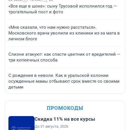
«Все еще в шоке»: сыну Трусовой исполнился год —
трогательный пост и фото
«Мне сказали, что нам нужно расстаться».
Московского врача уволили из клиники из-за мата в
личном блоге
Слизни атакуют: как спасти цветник от вредителей —
три копеечных способа
С рождения в неволе. Как в уральской колонии
осужденные мамы отбывают срок вместе со своими
детьми
ПРОМОКОДЫ
Скидка 11% на все курсы
До 31 августа, 2026