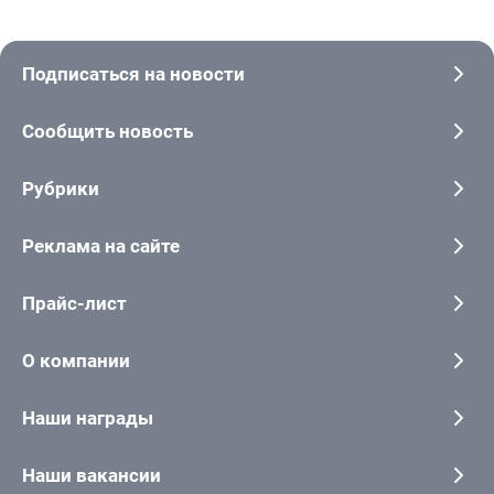
Подписаться на новости
Сообщить новость
Рубрики
Реклама на сайте
Прайс-лист
О компании
Наши награды
Наши вакансии