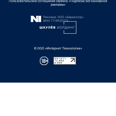
Пользовательское соглашение сервиса «Подписка без баннерной
рекламы»
© ООО «Интернет Технологии»