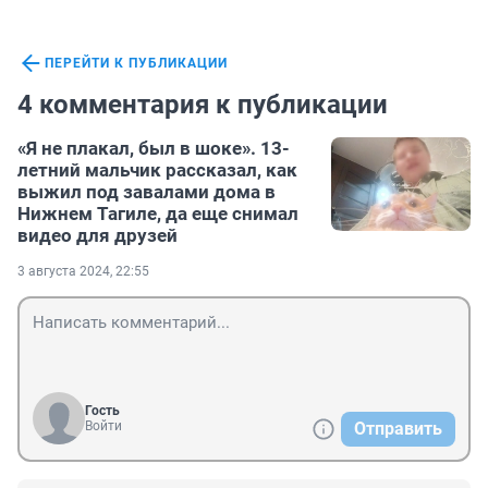
ПЕРЕЙТИ К ПУБЛИКАЦИИ
4 комментария к публикации
«Я не плакал, был в шоке». 13-
летний мальчик рассказал, как
выжил под завалами дома в
Нижнем Тагиле, да еще снимал
видео для друзей
3 августа 2024, 22:55
Гость
Войти
Отправить