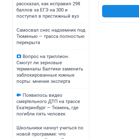
рассказал, как исправил 298
баллов за ЕГЭ на 300 и
поступил в престижный вуз
Самосвал снес надземник под
Тюменью — трасса полностью
перекрыта
Вопрос на триллион.
Смогут ли зерновые
терминалы Балтики заменить
заблокированные южные
порты: мнение эксперта
Появилось видео
смертельного ДТП на трассе
Екатеринбург — Тюмень, где
погибли пять человек
Школьники начнут учиться по
новой программе: что