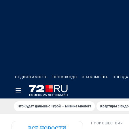
НЕДВИЖИМОСТЬ
ПРОМОКОДЫ
ЗНАКОМСТВА
ПОГОДА
Что будет дальше с Турой — мнение биолога
Квартиры с видо
ПРОИСШЕСТВИЯ
ВСЕ НОВОСТИ