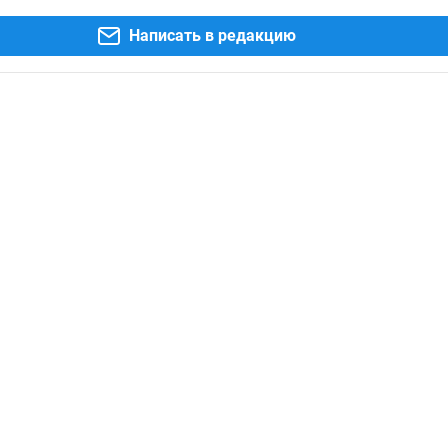
Написать в редакцию