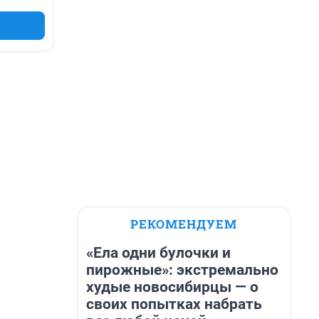
РЕКОМЕНДУЕМ
«Ела одни булочки и
пирожные»: экстремально
худые новосибирцы — о
своих попытках набрать