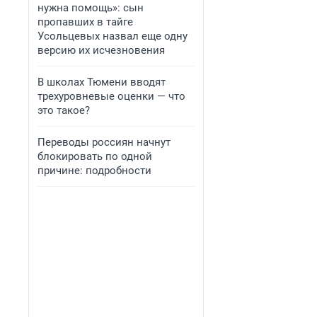
нужна помощь»: сын
пропавших в тайге
Усольцевых назвал еще одну
версию их исчезновения
В школах Тюмени вводят
трехуровневые оценки — что
это такое?
Переводы россиян начнут
блокировать по одной
причине: подробности