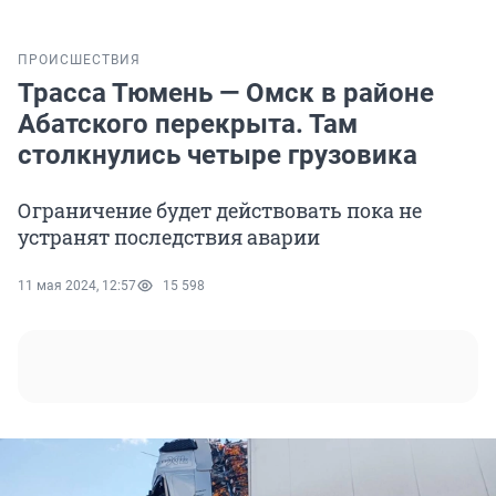
ПРОИСШЕСТВИЯ
Трасса Тюмень — Омск в районе
Абатского перекрыта. Там
столкнулись четыре грузовика
Ограничение будет действовать пока не
устранят последствия аварии
11 мая 2024, 12:57
15 598