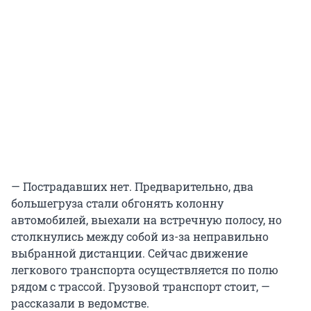
— Пострадавших нет. Предварительно, два
большегруза стали обгонять колонну
автомобилей, выехали на встречную полосу, но
столкнулись между собой из-за неправильно
выбранной дистанции. Сейчас движение
легкового транспорта осуществляется по полю
рядом с трассой. Грузовой транспорт стоит, —
рассказали в ведомстве.