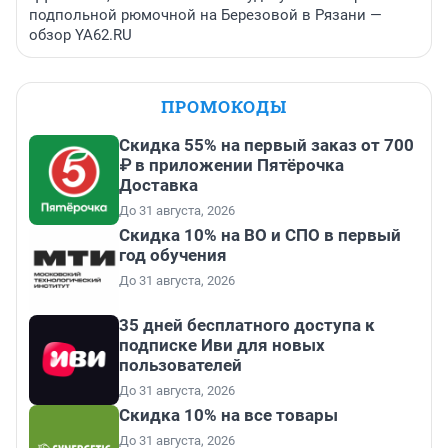
подпольной рюмочной на Березовой в Рязани —
обзор YA62.RU
ПРОМОКОДЫ
Скидка 55% на первый заказ от 700
₽ в приложении Пятёрочка
Доставка
До 31 августа, 2026
Скидка 10% на ВО и СПО в первый
год обучения
До 31 августа, 2026
35 дней бесплатного доступа к
подписке Иви для новых
пользователей
До 31 августа, 2026
Скидка 10% на все товары
До 31 августа, 2026