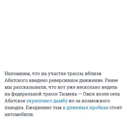
Напомним, что на участке трассы вблизи
Абатского введено реверсивное движение. Ранее
мы рассказывали, что вот уже несколько недель
на федеральной трассе Тюмень — Омск возле села
Абатское
укрепляют дамбу
из-за возможного
паводка. Ежедневно там
в длинных пробках
стоят
автомобили.