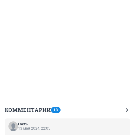
КОММЕНТАРИИ
13
Гость
13 мая 2024, 22:05