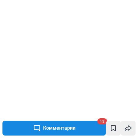
13
Комментарии