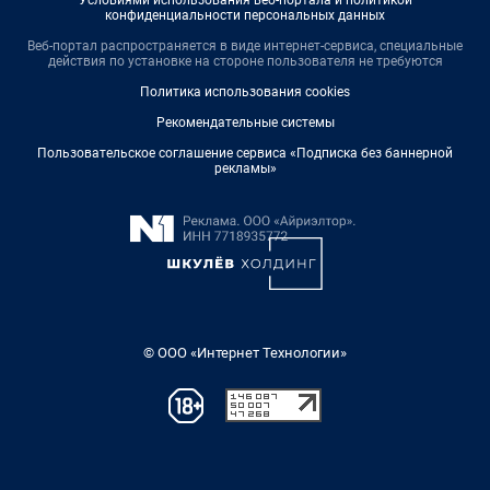
конфиденциальности персональных данных
Веб-портал распространяется в виде интернет-сервиса, специальные
действия по установке на стороне пользователя не требуются
Политика использования cookies
Рекомендательные системы
Пользовательское соглашение сервиса «Подписка без баннерной
рекламы»
© ООО «Интернет Технологии»