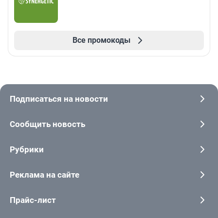
Все промокоды
Подписаться на новости
Сообщить новость
Рубрики
Реклама на сайте
Прайс-лист