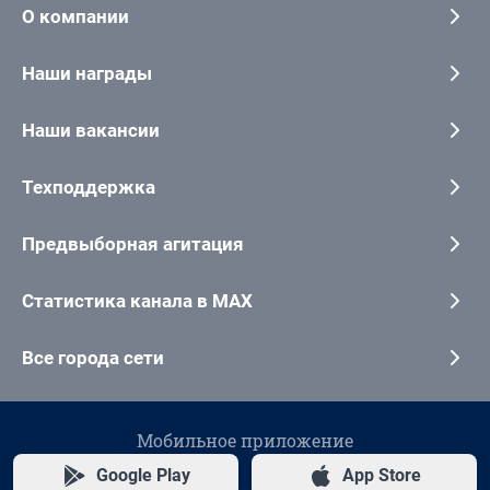
О компании
Наши награды
Наши вакансии
Техподдержка
Предвыборная агитация
Статистика канала в MAX
Все города сети
Мобильное приложение
Google Play
App Store