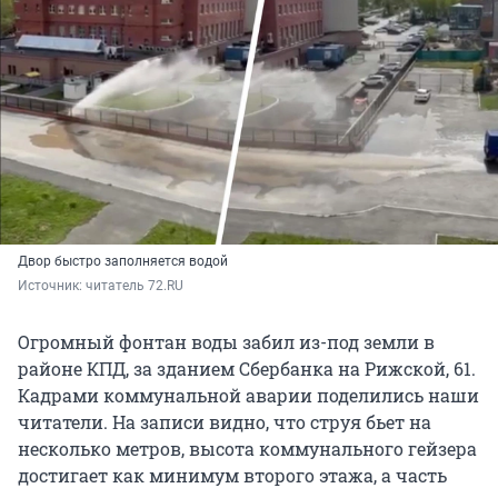
Двор быстро заполняется водой
Источник: 
читатель 72.RU
Огромный фонтан воды забил из-под земли в
районе КПД, за зданием Сбербанка на Рижской, 61.
Кадрами коммунальной аварии поделились наши
читатели. На записи видно, что струя бьет на
несколько метров, высота коммунального гейзера
достигает как минимум второго этажа, а часть