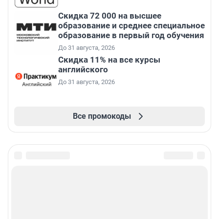
Скидка 72 000 на высшее
образование и среднее специальное
образование в первый год обучения
До 31 августа, 2026
Скидка 11% на все курсы
английского
До 31 августа, 2026
Все промокоды