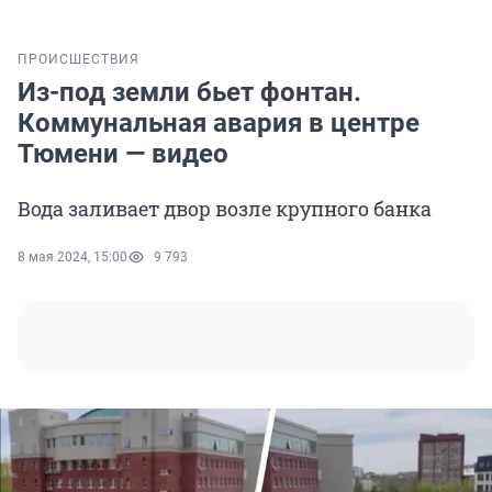
ПРОИСШЕСТВИЯ
Из-под земли бьет фонтан.
Коммунальная авария в центре
Тюмени — видео
Вода заливает двор возле крупного банка
8 мая 2024, 15:00
9 793