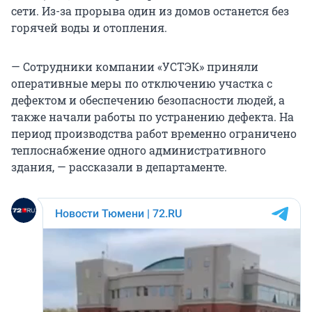
сети. Из-за прорыва один из домов останется без
горячей воды и отопления.
— Сотрудники компании «УСТЭК» приняли
оперативные меры по отключению участка с
дефектом и обеспечению безопасности людей, а
также начали работы по устранению дефекта. На
период производства работ временно ограничено
теплоснабжение одного административного
здания, — рассказали в департаменте.