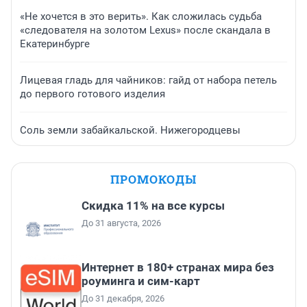
«Не хочется в это верить». Как сложилась судьба
«следователя на золотом Lexus» после скандала в
Екатеринбурге
Лицевая гладь для чайников: гайд от набора петель
до первого готового изделия
Соль земли забайкальской. Нижегородцевы
ПРОМОКОДЫ
Скидка 11% на все курсы
До 31 августа, 2026
Интернет в 180+ странах мира без
роуминга и сим-карт
До 31 декабря, 2026