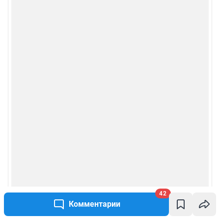
42
Комментарии