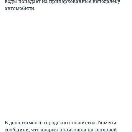
воды попадает на припаркованные неподалеку
автомобили.
В департаменте городского хозяйства Тюмени
сообщили, что авария произошла на тепловой