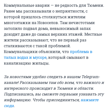
Коммунальные аварии — не редкость для Тюмени.
Ранее мы рассказывали о неприятности, с
которой пришлось столкнуться жителям
многоэтажки на Новоселов. Там нечистотами
затопило подвал дома, невыносимый запах
доходит даже до самых верхних этажей. Местные
жители рассказывают, что не первый раз
сталкиваются с такой проблемой.
Коммунальщики объяснили, что
проблема в
талых водах и мусоре
, который смывают в
канализацию жильцы.
За новостями удобно следить в нашем Telegram-
канале! Рассказываем там обо всем, что важного и
интересного происходит в Тюмени и области.
Подписавшись, вы сможете первыми узнавать эту
информацию. Чтобы присоединиться,
нажмите
сюда
.