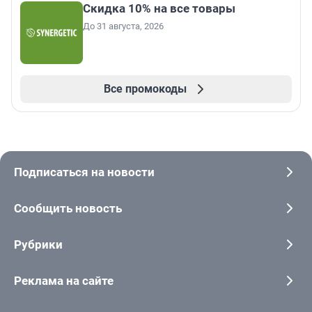
Скидка 10% на все товары
До 31 августа, 2026
Все промокоды
Подписаться на новости
Сообщить новость
Рубрики
Реклама на сайте