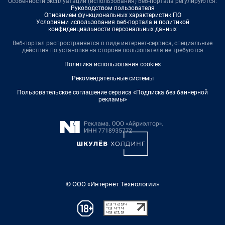
Особенности эксплуатации (использования) веб-портала регулируются:
Руководством пользователя
Описанием функциональных характеристик ПО
Условиями использования веб-портала и политикой
конфиденциальности персональных данных
Веб-портал распространяется в виде интернет-сервиса, специальные
действия по установке на стороне пользователя не требуются
Политика использования cookies
Рекомендательные системы
Пользовательское соглашение сервиса «Подписка без баннерной
рекламы»
© ООО «Интернет Технологии»