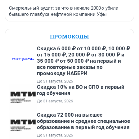
Смертельный аудит: за что в начале 2000-х убили
бывшего главбуха нефтяной компании Уфы
ПРОМОКОДЫ
Скидка 6 000 ₽ от 10 000 ₽, 10 000 ₽
от 15 000 ₽, 20 000 ₽ от 30 000 ₽ и
35 000 ₽ от 50 000 ₽ на первый и
все повторные заказы по
промокоду НАБЕРИ
До 31 августа, 2026
Скидка 10% на ВО и СПО в первый
год обучения
До 31 августа, 2026
Скидка 72 000 на высшее
образование и среднее специальное
образование в первый год обучения
До 31 августа, 2026