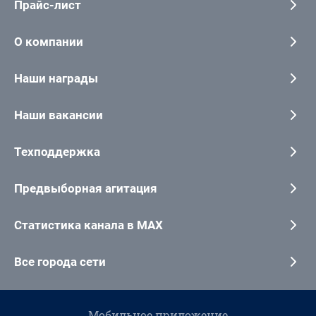
Прайс-лист
О компании
Наши награды
Наши вакансии
Техподдержка
Предвыборная агитация
Статистика канала в MAX
Все города сети
Мобильное приложение