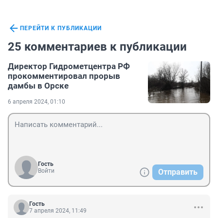
ПЕРЕЙТИ К ПУБЛИКАЦИИ
25 комментариев к публикации
Директор Гидрометцентра РФ
прокомментировал прорыв
дамбы в Орске
6 апреля 2024, 01:10
Гость
Войти
Отправить
Гость
7 апреля 2024, 11:49