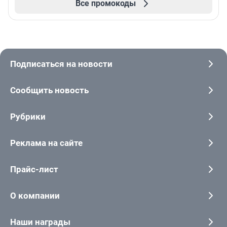
Все промокоды
Подписаться на новости
Сообщить новость
Рубрики
Реклама на сайте
Прайс-лист
О компании
Наши награды