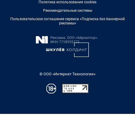
Политика использования cookies
Рекомендательные системы
Пользовательское соглашение сервиса «Подписка без баннерной
рекламы»
© ООО «Интернет Технологии»