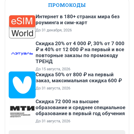
ПРОМОКОДЫ
Интернет в 180+ странах мира без
роуминга и сим-карт
До 31 декабря, 2026
Скидка 20% от 4 000 ₽, 30% от 7 000
₽ и 40% от 12 000 ₽ на первый и все
повторные заказы по промокоду
ТРЕНД
До 15 августа, 2026
Скидка 50% от 800 ₽ на первый
заказ, максимальная скидка 600 ₽
До 31 августа, 2026
Скидка 72 000 на высшее
образование и среднее специальное
образование в первый год обучения
До 31 августа, 2026