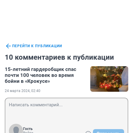
ПЕРЕЙТИ К ПУБЛИКАЦИИ
10 комментариев к публикации
15-летний гардеробщик спас
почти 100 человек во время
бойни в «Крокусе»
24 марта 2024, 02:40
Гость