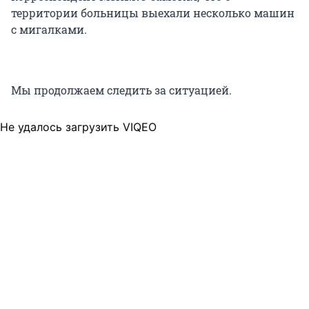
территории больницы выехали несколько машин
с мигалками.
Мы продолжаем следить за ситуацией.
Не удалось загрузить VIQEO