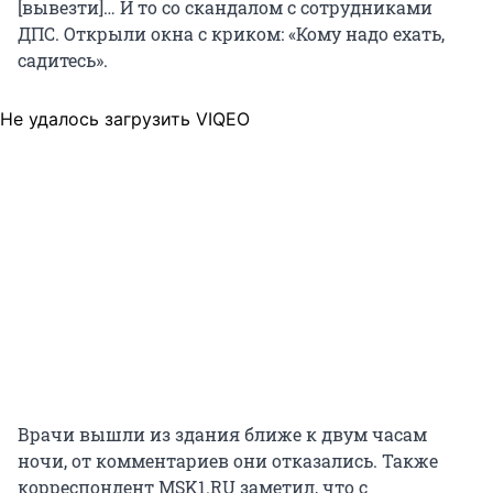
[вывезти]… И то со скандалом с сотрудниками
ДПС. Открыли окна с криком: «Кому надо ехать,
садитесь».
Не удалось загрузить VIQEO
Врачи вышли из здания ближе к двум часам
ночи, от комментариев они отказались. Также
корреспондент MSK1.RU заметил, что с