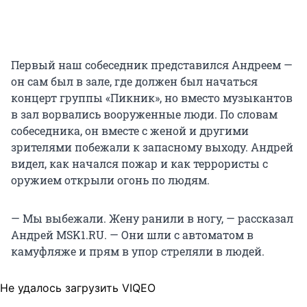
Первый наш собеседник представился Андреем —
он сам был в зале, где должен был начаться
концерт группы «Пикник», но вместо музыкантов
в зал ворвались вооруженные люди. По словам
собеседника, он вместе с женой и другими
зрителями побежали к запасному выходу. Андрей
видел, как начался пожар и как террористы с
оружием открыли огонь по людям.
— Мы выбежали. Жену ранили в ногу, — рассказал
Андрей MSK1.RU. — Они шли с автоматом в
камуфляже и прям в упор стреляли в людей.
Не удалось загрузить VIQEO