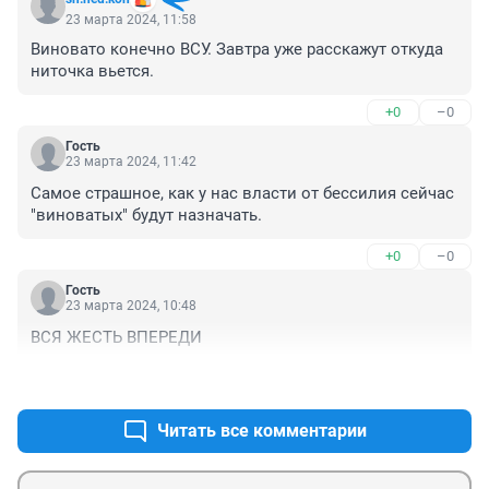
23 марта 2024, 11:58
Виновато конечно ВСУ. Завтра уже расскажут откуда 
ниточка вьется.
+0
–0
Гость
23 марта 2024, 11:42
Самое страшное, как у нас власти от бессилия сейчас 
"виноватых" будут назначать.
+0
–0
Гость
23 марта 2024, 10:48
ВСЯ ЖЕСТЬ ВПЕРЕДИ
+0
–0
Читать все комментарии