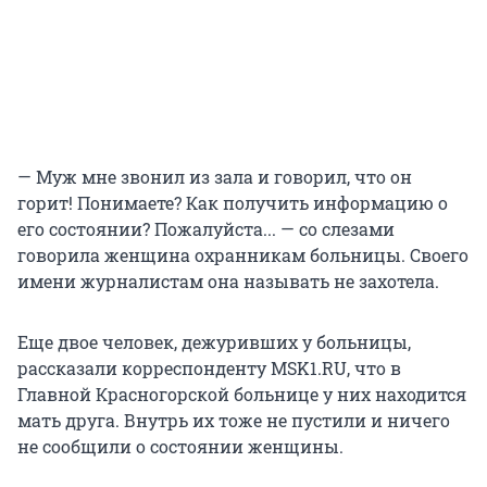
— Муж мне звонил из зала и говорил, что он
горит! Понимаете? Как получить информацию о
его состоянии? Пожалуйста... — со слезами
говорила женщина охранникам больницы. Своего
имени журналистам она называть не захотела.
Еще двое человек, дежуривших у больницы,
рассказали корреспонденту MSK1.RU, что в
Главной Красногорской больнице у них находится
мать друга. Внутрь их тоже не пустили и ничего
не сообщили о состоянии женщины.