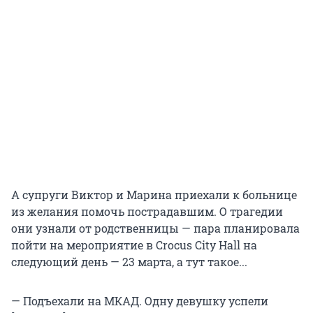
А супруги Виктор и Марина приехали к больнице
из желания помочь пострадавшим. О трагедии
они узнали от родственницы — пара планировала
пойти на мероприятие в Crocus City Hall на
следующий день — 23 марта, а тут такое...
— Подъехали на МКАД. Одну девушку успели