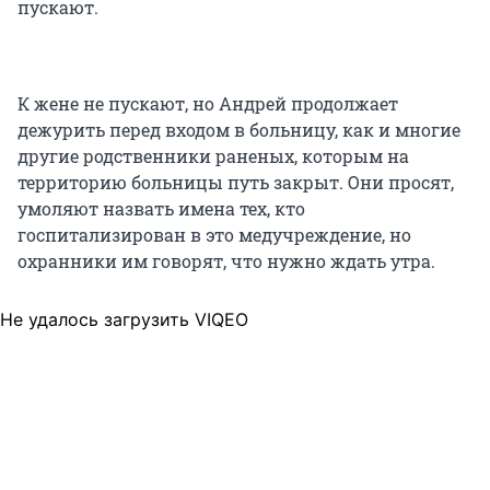
пускают.
К жене не пускают, но Андрей продолжает
дежурить перед входом в больницу, как и многие
другие родственники раненых, которым на
территорию больницы путь закрыт. Они просят,
умоляют назвать имена тех, кто
госпитализирован в это медучреждение, но
охранники им говорят, что нужно ждать утра.
Не удалось загрузить VIQEO