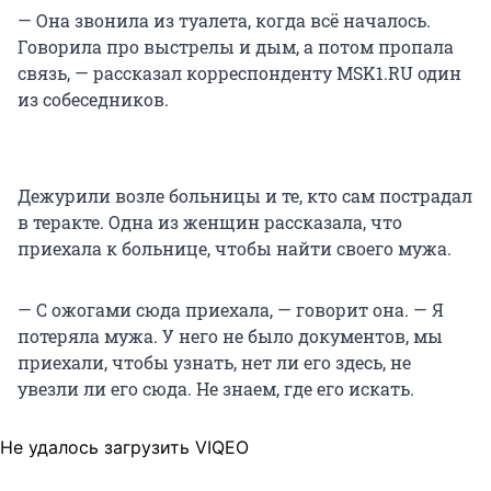
— Она звонила из туалета, когда всё началось.
Говорила про выстрелы и дым, а потом пропала
связь, — рассказал корреспонденту MSK1.RU один
из собеседников.
Дежурили возле больницы и те, кто сам пострадал
в теракте. Одна из женщин рассказала, что
приехала к больнице, чтобы найти своего мужа.
— С ожогами сюда приехала, — говорит она. — Я
потеряла мужа. У него не было документов, мы
приехали, чтобы узнать, нет ли его здесь, не
увезли ли его сюда. Не знаем, где его искать.
Не удалось загрузить VIQEO