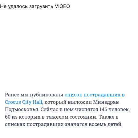
Не удалось загрузить VIQEO
Ранее мы публиковали
список пострадавших в
Crocus City Hall
, который выложил Минздрав
Подмосковья. Сейчас в нем числятся 146 человек,
60 из которых в тяжелом состоянии. Также в
списках пострадавших значатся восемь детей.