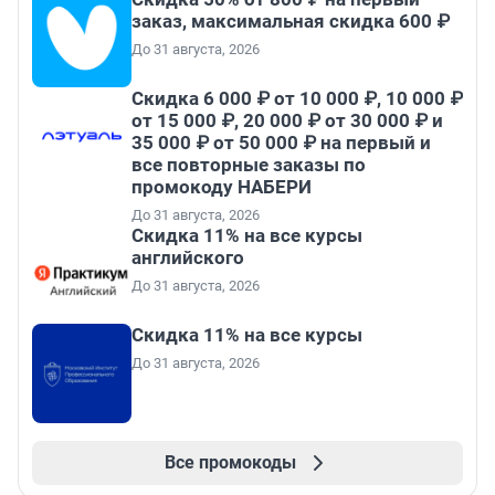
заказ, максимальная скидка 600 ₽
До 31 августа, 2026
Скидка 6 000 ₽ от 10 000 ₽, 10 000 ₽
от 15 000 ₽, 20 000 ₽ от 30 000 ₽ и
35 000 ₽ от 50 000 ₽ на первый и
все повторные заказы по
промокоду НАБЕРИ
До 31 августа, 2026
Скидка 11% на все курсы
английского
До 31 августа, 2026
Скидка 11% на все курсы
До 31 августа, 2026
Все промокоды