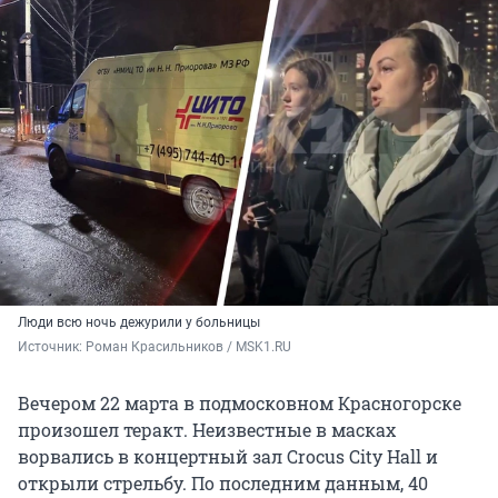
Люди всю ночь дежурили у больницы
Источник: 
Роман Красильников / MSK1.RU
Вечером 22 марта в подмосковном Красногорске
произошел теракт. Неизвестные в масках
ворвались в концертный зал Crocus City Hall и
открыли стрельбу. По последним данным, 40