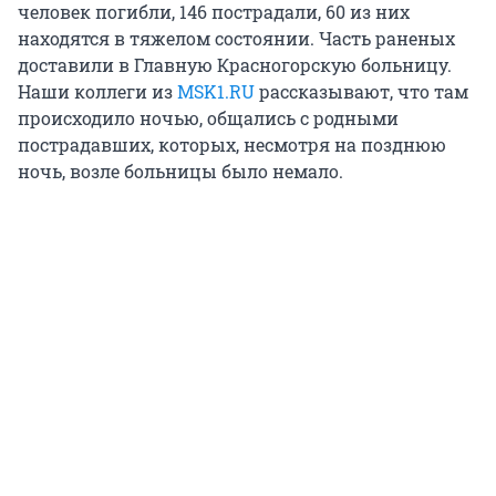
человек погибли, 146 пострадали, 60 из них
находятся в тяжелом состоянии. Часть раненых
доставили в Главную Красногорскую больницу.
Наши коллеги из
MSK1.RU
рассказывают, что там
происходило ночью, общались с родными
пострадавших, которых, несмотря на позднюю
ночь, возле больницы было немало.