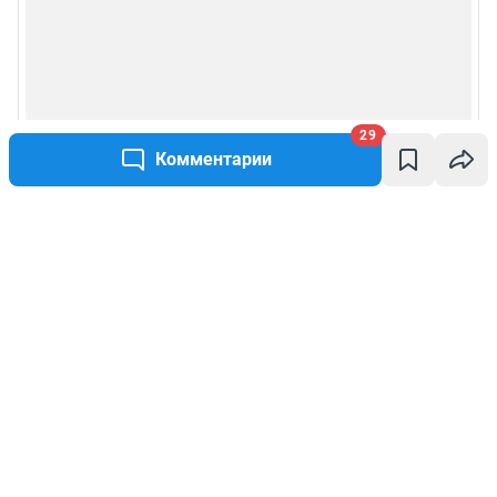
29
Комментарии
Написать комментарий