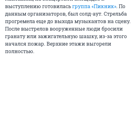
выступлению готовилась
группа «Пикник»
. По
данным организаторов, был солд-аут. Стрельба
прогремела еще до выхода музыкантов на сцену.
После выстрелов вооруженные люди бросили
гранату или зажигательную шашку, из-за этого
начался пожар. Верхние этажи выгорели
полностью.