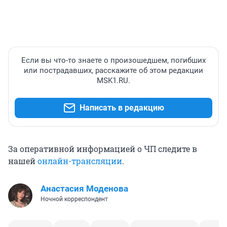
Если вы что-то знаете о произошедшем, погибших
или пострадавших, расскажите об этом редакции
MSK1.RU.
Написать в редакцию
За оперативной информацией о ЧП следите в
нашей
онлайн-трансляции
.
Анастасия Моденова
Ночной корреспондент