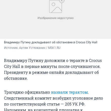
Владимиру Путину докладывают об обстановке в Crocus City Hall
Источник: 
Артем Устюжанин / MSK1.RU
Владимиру Путину доложили о теракте в Crocus
City Hall в первые минуты после случившегося.
Президенту в режиме онлайн докладывают об
обстановке.
Трагедию официально
назвали терактом
.
Следственный комитет возбудил уголовное дело
по соответствующей статье — 205 УК РФ.
Напомним, на концертной площадке к