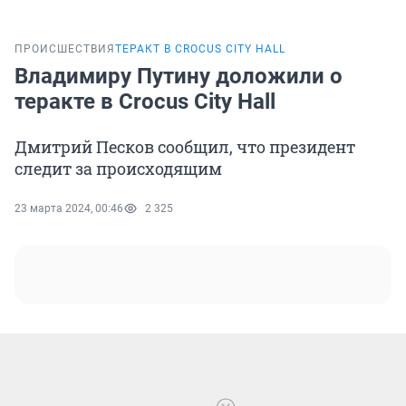
ПРОИСШЕСТВИЯ
ТЕРАКТ В CROCUS CITY HALL
Владимиру Путину доложили о
теракте в Crocus City Hall
Дмитрий Песков сообщил, что президент
следит за происходящим
23 марта 2024, 00:46
2 325