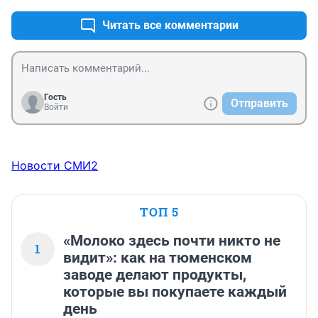
Читать все комментарии
Гость
Отправить
Войти
Новости СМИ2
ТОП 5
«Молоко здесь почти никто не
1
видит»: как на тюменском
заводе делают продукты,
которые вы покупаете каждый
день