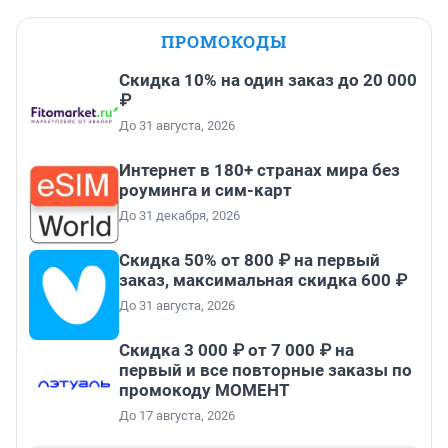
ПРОМОКОДЫ
Скидка 10% на один заказ до 20 000
₽
До 31 августа, 2026
Интернет в 180+ странах мира без
роуминга и сим-карт
До 31 декабря, 2026
Скидка 50% от 800 ₽ на первый
заказ, максимальная скидка 600 ₽
До 31 августа, 2026
Скидка 3 000 ₽ от 7 000 ₽ на
первый и все повторные заказы по
промокоду МОМЕНТ
До 17 августа, 2026