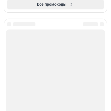
Все промокоды