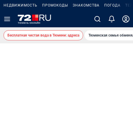
НЕДВИЖИМОСТЬ
ПРОМОКОДЫ
ЗНАКОМСТВА
ПОГОДА
ТЕ
Бесплатная чистая вода в Тюмени: адреса
Тюменская семья обменя