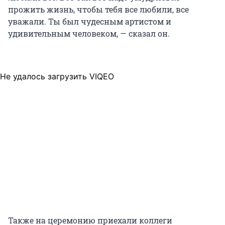
прожить жизнь, чтобы тебя все любили, все
уважали. Ты был чудесным артистом и
удивительным человеком, — сказал он.
Не удалось загрузить VIQEO
Также на церемонию приехали коллеги