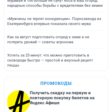
Муравьи и тля больше не сунут носа в ваш огород:
народные способы борьбы с вредителями без химии
«Мужчины не терпят конкуренции». Порнозвезда из
Екатеринбурга впервые показала своего мужа
Как за август подготовить огород к зиме и не
потерять урожай — советы агронома
Успеть за 25 минут: что можно приготовить в
сковороде быстро — простой и вкусный рецепт
пиццы
ПРОМОКОДЫ
Получить скидку на первую и
повторную покупку билетов на
Яндекс Афише