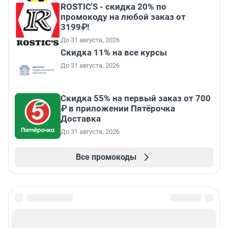
ROSTIC'S - скидка 20% по
промокоду на любой заказ от
3199₽!
До 31 августа, 2026
Скидка 11% на все курсы
До 31 августа, 2026
Скидка 55% на первый заказ от 700
₽ в приложении Пятёрочка
Доставка
До 31 августа, 2026
Все промокоды