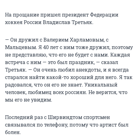
На прощание пришел президент Федерации
хоккея России Владислав Третьяк.
— Он дружил с Валерием Харламовым, с
Мальцевым. Я 40 лет с ним тоже дружил, поэтому
не представляю, что его не будет с нами. Каждая
встреча с ним — это был праздник, — сказал
Третьяк. — Он очень любил анекдоты, и я всегда
старался найти какой-то хороший для него. Я так
радовался, что он его не знает. Уникальный
человек, любимец всех россиян. Не верится, что
мы его не увидим.
Последний раз с Ширвиндтом спортсмен
связывался по телефону, потому что артист был
болен.