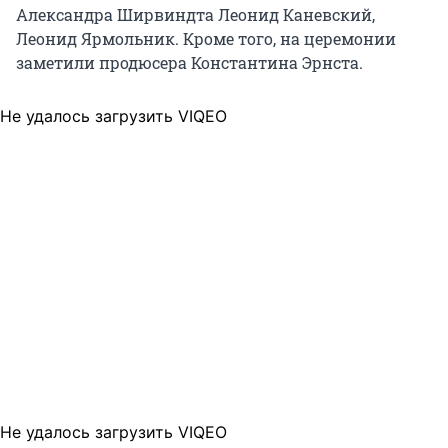
Александра Ширвиндта Леонид Каневский,
Леонид Ярмольник. Кроме того, на церемонии
заметили продюсера Константина Эрнста.
Не удалось загрузить VIQEO
Не удалось загрузить VIQEO