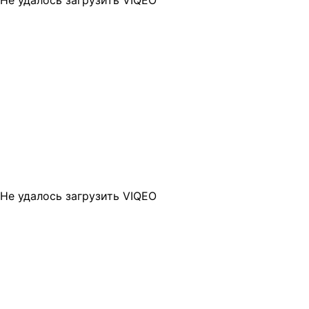
Не удалось загрузить VIQEO
Не удалось загрузить VIQEO