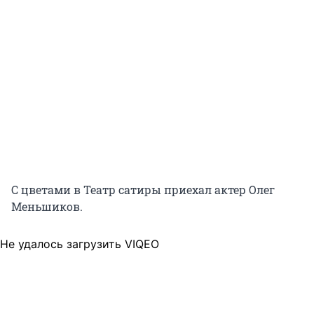
С цветами в Театр сатиры приехал актер Олег
Меньшиков.
Не удалось загрузить VIQEO