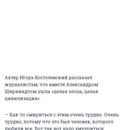
Актер Игорь Костолевский рассказал
журналистам, что вместе Александром
Ширвиндтом ушла «целая эпоха, целая
цивилизация».
— Как-то смириться с этим очень трудно. Очень
трудно, потому что это был человек, которого
любили все. Вот так вот надо умудриться