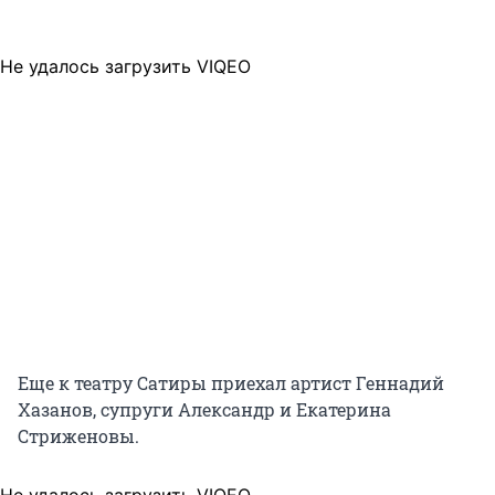
Не удалось загрузить VIQEO
Еще к театру Сатиры приехал артист Геннадий
Хазанов, супруги Александр и Екатерина
Стриженовы.