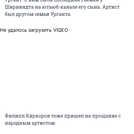
Ширвиндта на ютьюб-канале его сына. Артист
был другом семьи Урганта.
Не удалось загрузить VIQEO
Филипп Киркоров тоже пришел на прощание с
народным артистом.