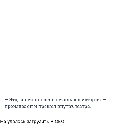
— Это, конечно, очень печальная история, —
произнес он и прошел внутрь театра.
Не удалось загрузить VIQEO