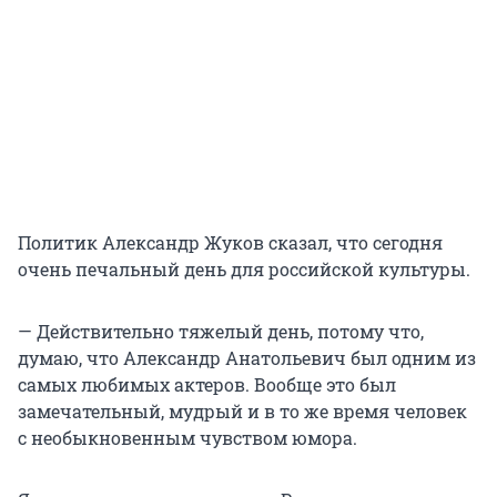
Политик Александр Жуков сказал, что сегодня
очень печальный день для российской культуры.
— Действительно тяжелый день, потому что,
думаю, что Александр Анатольевич был одним из
самых любимых актеров. Вообще это был
замечательный, мудрый и в то же время человек
с необыкновенным чувством юмора.