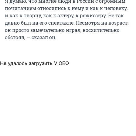
Я думаю, что многие люди в России с огромным
почитанием относились к нему и как к человеку,
и как к творцу, как к актеру, к режиссеру. Не так
давно был на его спектакле. Несмотря на возраст,
он просто замечательно играл, восхитительно
обстоял, — сказал он.
Не удалось загрузить VIQEO