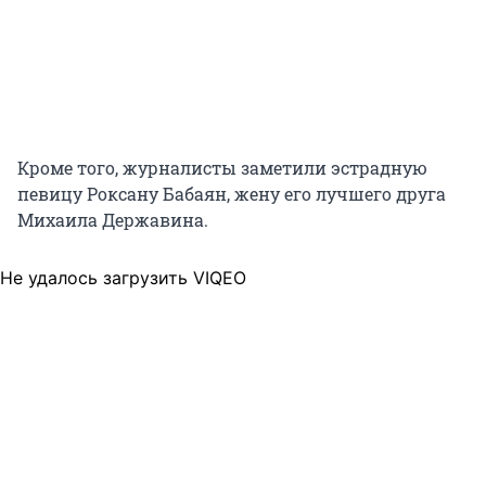
Кроме того, журналисты заметили эстрадную
певицу Роксану Бабаян, жену его лучшего друга
Михаила Державина.
Не удалось загрузить VIQEO