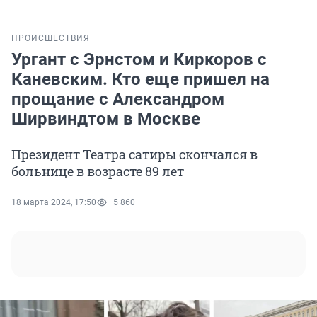
ПРОИСШЕСТВИЯ
Ургант с Эрнстом и Киркоров с
Каневским. Кто еще пришел на
прощание с Александром
Ширвиндтом в Москве
Президент Театра сатиры скончался в
больнице в возрасте 89 лет
18 марта 2024, 17:50
5 860