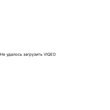
Не удалось загрузить VIQEO