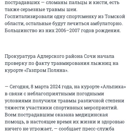
пострадавших — сломаны пальцы и кисти, есть
также серьезные травмы шеи.
Госпитализировали одну спортсменку из Томской
области, остальные будут лечиться амбулаторно.
Большинство из них 2006–2007 годов рождения.
Прокуратура Адлерского района Сочи начала
проверку по факту травмирования лыжниц на
курорте «Газпром Поляна».
— Сегодня, 8 марта 2024 года, на курорте «Альпика»
в связи с неблагоприятными погодными
условиями получили травмы различной степени
тяжести участники спортивных мероприятий.
Всем пострадавшим оказана медицинская
помощь, в настоящее время их жизни и здоровью
ничего не угрожает, — сообщает пресс-служба