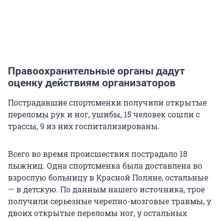
Правоохранительные органы дадут
оценку действиям организаторов
Пострадавшие спортсменки получили открытые
переломы рук и ног, ушибы, 15 человек сошли с
трассы, 9 из них госпитализированы.
Всего во время происшествия пострадало 18
лыжниц. Одна спортсменка была доставлена во
взрослую больницу в Красной Поляне, остальные
— в детскую. По данным нашего источника, трое
получили серьезные черепно-мозговые травмы, у
двоих открытые переломы ног, у остальных