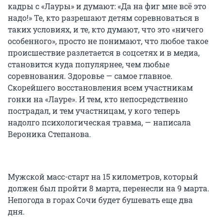
кадры с «Лауры» и думают: «Да на фиг мне всё это
надо!» Те, кто разрешают детям соревноваться в
таких условиях, и те, кто думают, что это «ничего
особенного», просто не понимают, что любое такое
происшествие разлетается в соцсетях и в медиа,
становится куда популярнее, чем любые
соревнования. Здоровье — самое главное.
Скорейшего восстановления всем участникам
гонки на «Лауре». И тем, кто непосредственно
пострадал, и тем участницам, у кого теперь
надолго психологическая травма, — написала
Вероника Степанова.
Мужской масс-старт на 15 километров, который
должен был пройти 8 марта, перенесли на 9 марта.
Непогода в горах Сочи будет бушевать еще два
дня.