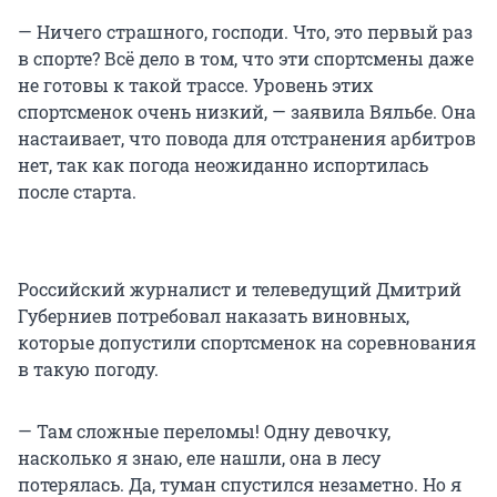
— Ничего страшного, господи. Что, это первый раз
в спорте? Всё дело в том, что эти спортсмены даже
не готовы к такой трассе. Уровень этих
спортсменок очень низкий, — заявила Вяльбе. Она
настаивает, что повода для отстранения арбитров
нет, так как погода неожиданно испортилась
после старта.
Российский журналист и телеведущий Дмитрий
Губерниев потребовал наказать виновных,
которые допустили спортсменок на соревнования
в такую погоду.
— Там сложные переломы! Одну девочку,
насколько я знаю, еле нашли, она в лесу
потерялась. Да, туман спустился незаметно. Но я