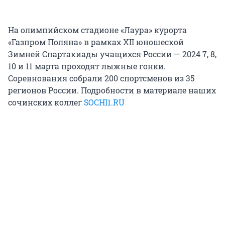
На олимпийском стадионе «Лаура» курорта
«Газпром Поляна» в рамках XII юношеской
Зимней Спартакиады учащихся России — 2024 7, 8,
10 и 11 марта проходят лыжные гонки.
Соревнования собрали 200 спортсменов из 35
регионов России. Подробности в материале наших
сочинских коллег
SOCHI1.RU