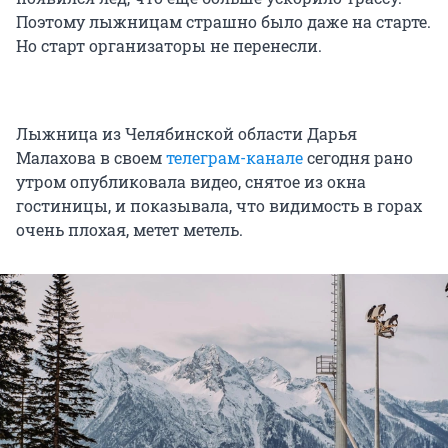
Поэтому лыжницам страшно было даже на старте.
Но старт организаторы не перенесли.
Лыжница из Челябинской области Дарья
Малахова в своем
телеграм-канале
сегодня рано
утром опубликовала видео, снятое из окна
гостиницы, и показывала, что видимость в горах
очень плохая, метет метель.