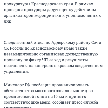
прокуратуры Краснодарского края. В рамках
проверки прокуроры дадут оценку действиям
организаторов мероприятия и уполномоченных
лиц.
Следственный отдел по Адлерскому району Сочи
СК России по Краснодарскому краю также
незамедлительно организовал доследственную
проверку по факту ЧП, ее ход и результаты
поставлены на контроль в краевом следственном
управлении.
Минспорт РФ пообещал проанализировать
обстоятельства массового завала лыжниц во
время женской гонки на 10 км и принять
соответствующие меры, сообщает пресс-служба
министерства.