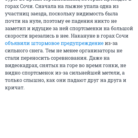
горах Сочи. Сначала на лыжне упала одна из
участниц заезда, поскольку видимость была
почти на нуле, поэтому ее падения никто не
заметил и идущие за ней спортсменки на большой
скорости врезались в нее. Накануне в горах Сочи
объявили штормовое предупреждение
из-за
сильного снега. Тем не менее организаторы не
стали переносить соревнования. Даже на
видеокадрах, снятых на горе во время гонки, не
видно спортсменок из-за сильнейшей метели, а
только слышно, как они падают друг на друга и
кричат.