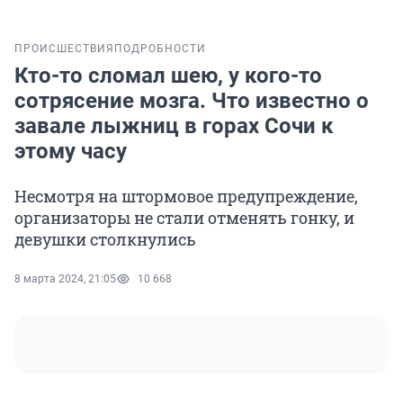
ПРОИСШЕСТВИЯ
ПОДРОБНОСТИ
Кто-то сломал шею, у кого-то
сотрясение мозга. Что известно о
завале лыжниц в горах Сочи к
этому часу
Несмотря на штормовое предупреждение,
организаторы не стали отменять гонку, и
девушки столкнулись
8 марта 2024, 21:05
10 668