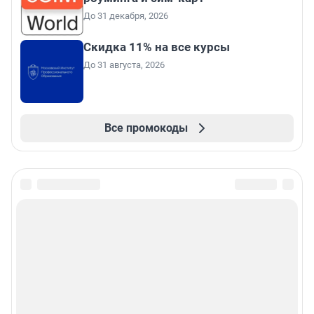
До 31 декабря, 2026
Скидка 11% на все курсы
До 31 августа, 2026
Все промокоды