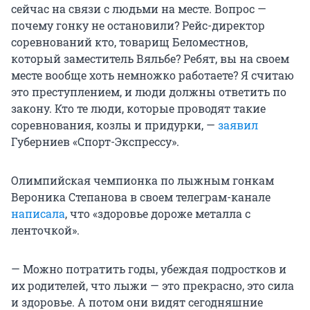
сейчас на связи с людьми на месте. Вопрос —
почему гонку не остановили? Рейс-директор
соревнований кто, товарищ Беломестнов,
который заместитель Вяльбе? Ребят, вы на своем
месте вообще хоть немножко работаете? Я считаю
это преступлением, и люди должны ответить по
закону. Кто те люди, которые проводят такие
соревнования, козлы и придурки, —
заявил
Губерниев «Спорт-Экспрессу».
Олимпийская чемпионка по лыжным гонкам
Вероника Степанова в своем телеграм-канале
написала
, что «здоровье дороже металла с
ленточкой».
— Можно потратить годы, убеждая подростков и
их родителей, что лыжи — это прекрасно, это сила
и здоровье. А потом они видят сегодняшние