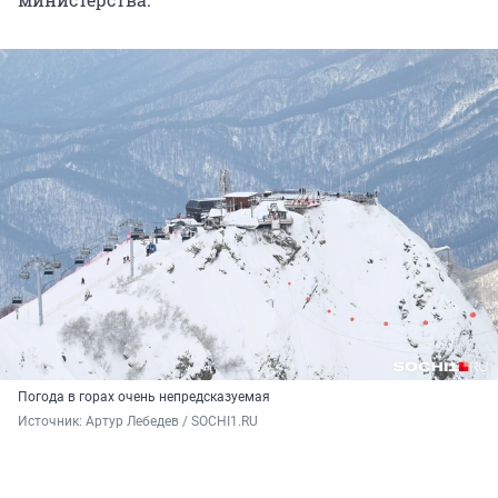
Погода в горах очень непредсказуемая
Источник: 
Артур Лебедев / SOCHI1.RU