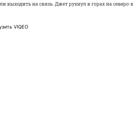
и выходить на связь. Джет рухнул в горах на северо-
узить VIQEO