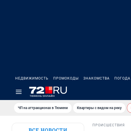
НЕДВИЖИМОСТЬ
ПРОМОКОДЫ
ЗНАКОМСТВА
ПОГОДА
ЧП на аттракционах в Тюмени
Квартиры с видом на реку
ПРОИСШЕСТВИЯ
ВСЕ НОВОСТИ