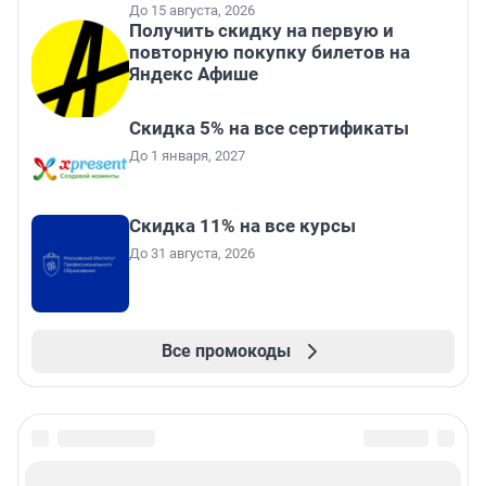
До 15 августа, 2026
Получить скидку на первую и
повторную покупку билетов на
Яндекс Афише
Скидка 5% на все сертификаты
До 1 января, 2027
Скидка 11% на все курсы
До 31 августа, 2026
Все промокоды