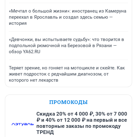
«Мечтал о большой жизни»: иностранец из Камеруна
переехал в Ярославль и создал здесь семью —
история
«Девчонки, вы испытываете судьбу»: что творится в
подпольной рюмочной на Березовой в Рязани —
обзор YA62.RU
Теряет зрение, но гоняет на мотоцикле и скейте. Как
живет подросток с редчайшим диагнозом, от
которого нет лекарств
ПРОМОКОДЫ
Скидка 20% от 4 000 ₽, 30% от 7 000
₽ и 40% от 12 000 ₽ на первый и все
повторные заказы по промокоду
ТРЕНД