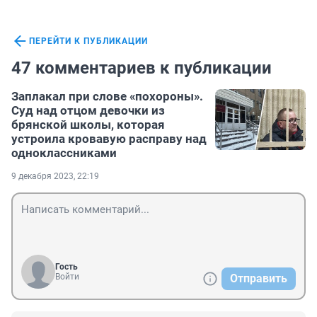
ПЕРЕЙТИ К ПУБЛИКАЦИИ
47 комментариев к публикации
Заплакал при слове «похороны».
Суд над отцом девочки из
брянской школы, которая
устроила кровавую расправу над
одноклассниками
9 декабря 2023, 22:19
Гость
Войти
Отправить