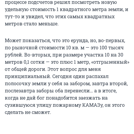
процессе подсчетов решил посмотреть новую
удельную стоимость 1 квадратного метра земли, и
тут-то и увидел, что этих самых квадратных
метров стало меньше.
Может показаться, что это ерунда, но, во-первых,
по рыночной стоимости 10 кв. м — это 100 тысяч
рублей. Во-вторых, при размере участка 10 на 30
метров 0,1 сотки — это плюс 1 метр, «отгрызенный»
от общей дороги. Этот вопрос для меня
принципиальный. Сегодня один распахал
полосочку земли у себя за забором, завтра второй,
послезавтра заборы оба перенесли… а в итоге,
когда не дай бог понадобится заезжать на
сузившуюся улицу пожарному КАМАЗу, он этого
сделать не сможет.