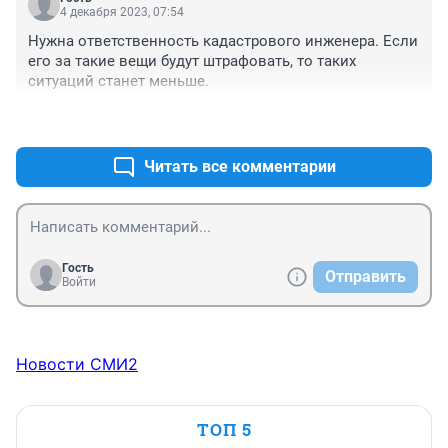
4 декабря 2023, 07:54
Нужна ответственность кадастрового инженера. Если 
его за такие вещи будут штрафовать, то таких 
ситуаций станет меньше.
+0
–0
Читать все комментарии
Гость
Отправить
Войти
Новости СМИ2
ТОП 5