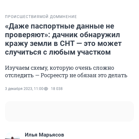
ПРОИСШЕСТВИЯ
МОЙ ДОМ
МНЕНИЕ
«Даже паспортные данные не
проверяют»: дачник обнаружил
кражу земли в СНТ — это может
случиться с любым участком
Изучаем схему, которую очень сложно
отследить — Росреестр не обязан это делать
3 декабря 2023, 11:00
18 038
Илья Марьясов