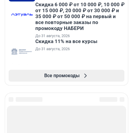
Скидка 6 000 ₽ от 10 000 ₽, 10 000 ₽
от 15 000 ₽, 20 000 ₽ от 30 000 ₽ и
35 000 ₽ от 50 000 ₽ на первый и
все повторные заказы по
промокоду НАБЕРИ
До 31 августа, 2026
Скидка 11% на все курсы
До 31 августа, 2026
Все промокоды