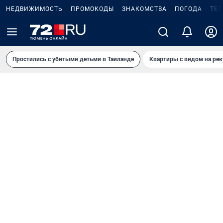
НЕДВИЖИМОСТЬ
ПРОМОКОДЫ
ЗНАКОМСТВА
ПОГОДА
ТЕ
Простились с убитыми детьми в Таиланде
Квартиры с видом на рек