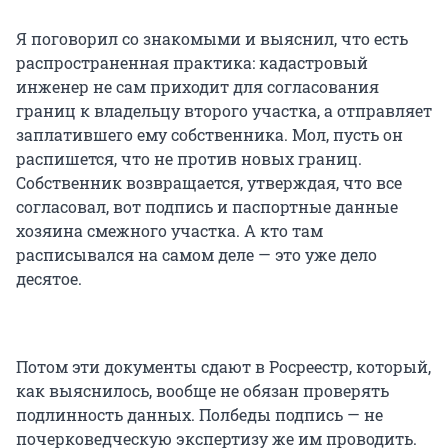
Я поговорил со знакомыми и выяснил, что есть
распространенная практика: кадастровый
инженер не сам приходит для согласования
границ к владельцу второго участка, а отправляет
заплатившего ему собственника. Мол, пусть он
распишется, что не против новых границ.
Собственник возвращается, утверждая, что все
согласовал, вот подпись и паспортные данные
хозяина смежного участка. А кто там
расписывался на самом деле — это уже дело
десятое.
Потом эти документы сдают в Росреестр, который,
как выяснилось, вообще не обязан проверять
подлинность данных. Полбеды подпись — не
почерковедческую экспертизу же им проводить.