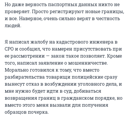
Но даже верность паспортных данных никто не
проверяет. Просто регистрируют новые границы,
и все. Наверное, очень сильно верят в честность
людей.
Я написал жалобу на кадастрового инженера в
СРО и сообщил, что намерен присутствовать при
ее рассмотрении — закон такое позволяет. Кроме
того, написал заявление о мошенничестве.
Морально готовился к тому, что вместо
разбирательства товарищи полицейские сразу
вынесут отказ в возбуждении уголовного дела, и
мне нужно будет идти в суд, добиваться
возвращения границ в гражданском порядке, но
вместо этого меня вызвали для получения
образцов почерка.