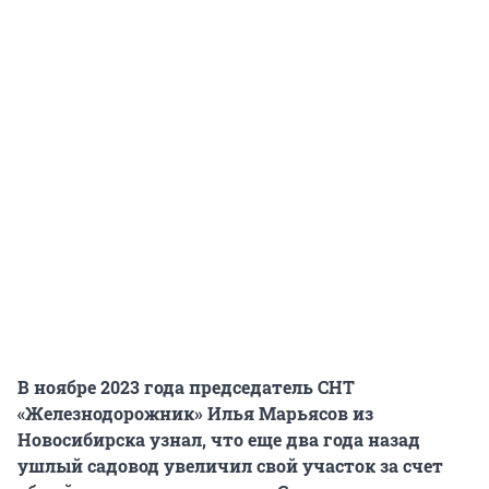
В ноябре 2023 года председатель СНТ
«Железнодорожник» Илья Марьясов из
Новосибирска узнал, что еще два года назад
ушлый садовод увеличил свой участок за счет