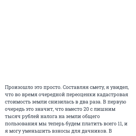
Произошло это просто. Составляя смету, я увидел,
что во время очередной переоценки кадастровая
стоимость земли снизилась в два раза. В первую
очередь это значит, что вместо 20 с лишним
тысяч рублей налога на земли общего
пользования мы теперь будем платить всего 11, и
я могу уменьшить взносы для дачников. В