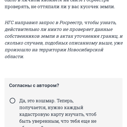
проверять, не оттяпали ли у вас кусочек земли.
НГС направил запрос в Росреестр, чтобы узнать,
действительно ли никто не проверяет данные
собственников земли в актах уточнения границ, и
сколько случаев, подобных описанному выше, уже
произошло на территории Новосибирской
области.
Согласны с автором?
Да, это кошмар. Теперь,
получается, нужно каждый
кадастровую карту изучать, чтоб
быть уверенным, что тебя еще не