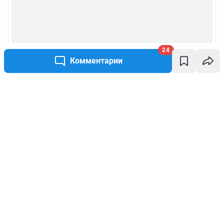
24
Комментарии
Написать комментарий