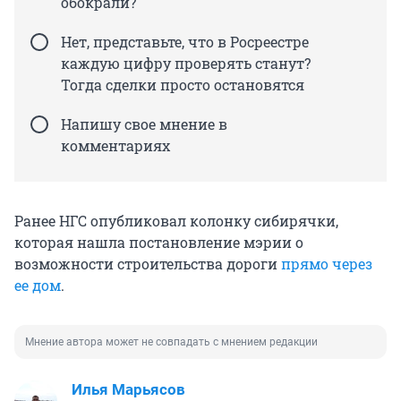
обокрали?
Нет, представьте, что в Росреестре
каждую цифру проверять станут?
Тогда сделки просто остановятся
Напишу свое мнение в
комментариях
Ранее НГС опубликовал колонку сибирячки,
которая нашла постановление мэрии о
возможности строительства дороги
прямо через
ее дом
.
Мнение автора может не совпадать с мнением редакции
Илья Марьясов