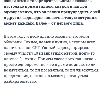
общей земли товарищества. Схема оказалась
настолько примитивной, хитрой и наглой
одновременно, что он решил предупредить о ней
и других садоводов: попасть в такую ситуацию
может каждый. Далее — от первого лица.
В этом году я неожиданно осознал, что меня
обокрали. Точнее, не меня лично, а скопом всех
наших членов СНТ. Ушлый садовод прирезал к
своему участку 10 квадратных метров, всего-то
навсего 0,1 сотки. Причем сделал это так нагло и
просто одновременно, что я даже не знаю: то ли
возмутиться, то ли посмеяться, то ли ужаснуться,
представляя, насколько может растянуться
разбирательство.