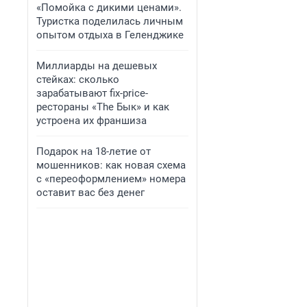
«Помойка с дикими ценами».
Туристка поделилась личным
опытом отдыха в Геленджике
Миллиарды на дешевых
стейках: сколько
зарабатывают fix-price-
рестораны «The Бык» и как
устроена их франшиза
Подарок на 18-летие от
мошенников: как новая схема
с «переоформлением» номера
оставит вас без денег