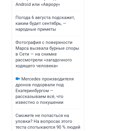
Android или «Аврору»
Погода 6 августа подскажет,
каким будет сентябрь, —
народные приметы
Фотография с поверхности
Марса вызвала бурные споры
в Сети — на снимке
рассмотрели «загадочного
ходящего человека»
Mercedes производителя
дронов подорвали под
Екатеринбургом —
рассказываем всё, что
известно о покушении
Сможете не попасться на
уловки? На вопросах этого
теста спотыкаются 90 % людей