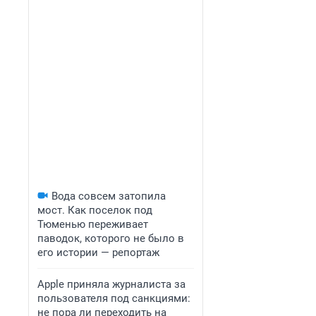
Вода совсем затопила
мост. Как поселок под
Тюменью переживает
паводок, которого не было в
его истории — репортаж
Apple приняла журналиста за
пользователя под санкциями:
не пора ли переходить на