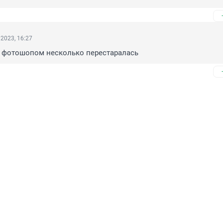
2023, 16:27
с фотошопом несколько перестаралась