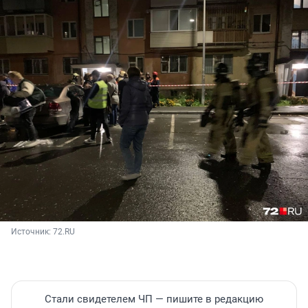
Источник: 
72.RU
Стали свидетелем ЧП — пишите в редакцию