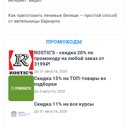
интернет. Видео
Как приготовить ленивые беляши — простой способ
от жительницы Барнаула
ПРОМОКОДЫ
ROSTIC'S - скидка 20% по
промокоду на любой заказ от
3199₽!
До 31 августа, 2026
Скидка 15% на ТОП-товары из
подборки
До 6 августа, 2026
Скидка 11% на все курсы
До 31 августа, 2026