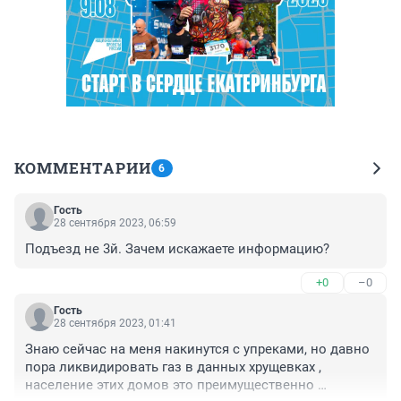
КОММЕНТАРИИ
6
Гость
28 сентября 2023, 06:59
Подъезд не 3й. Зачем искажаете информацию?
+0
–0
Гость
28 сентября 2023, 01:41
Знаю сейчас на меня накинутся с упреками, но давно 
пора ликвидировать газ в данных хрущевках , 
население этих домов это преимущественно 