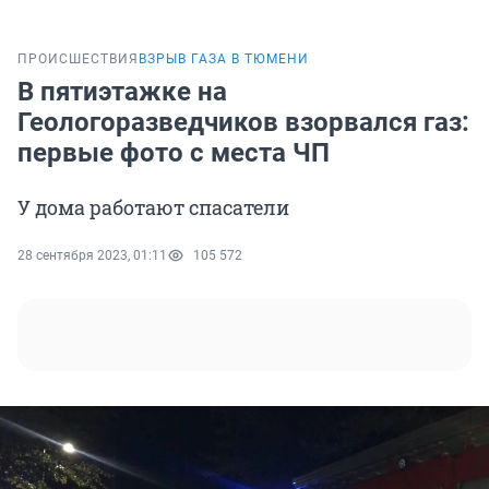
ПРОИСШЕСТВИЯ
ВЗРЫВ ГАЗА В ТЮМЕНИ
В пятиэтажке на
Геологоразведчиков взорвался газ:
первые фото с места ЧП
У дома работают спасатели
28 сентября 2023, 01:11
105 572