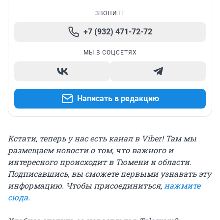
ЗВОНИТЕ
+7 (932) 471-72-72
МЫ В СОЦСЕТЯХ
Написать в редакцию
Кстати, теперь у нас есть канал в Viber! Там мы
размещаем новости о том, что важного и
интересного происходит в Тюмени и области.
Подписавшись, вы сможете первыми узнавать эту
информацию. Чтобы присоединиться,
нажмите
сюда
.