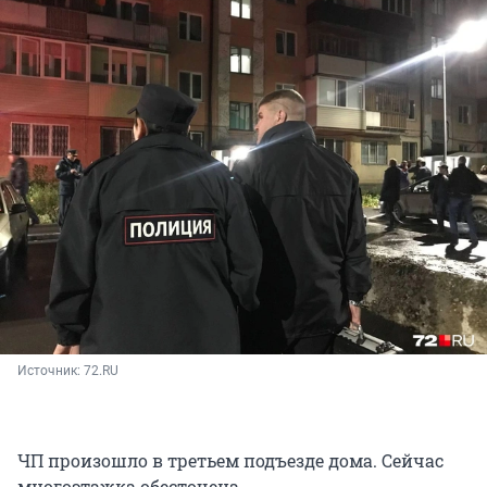
Источник: 
72.RU
ЧП произошло в третьем подъезде дома. Сейчас
многоэтажка обесточена.