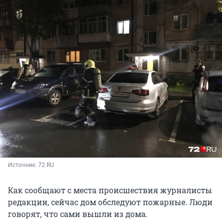
Источник: 
72.RU
Как сообщают с места происшествия журналисты
редакции, сейчас дом обследуют пожарные. Люди
говорят, что сами вышли из дома.