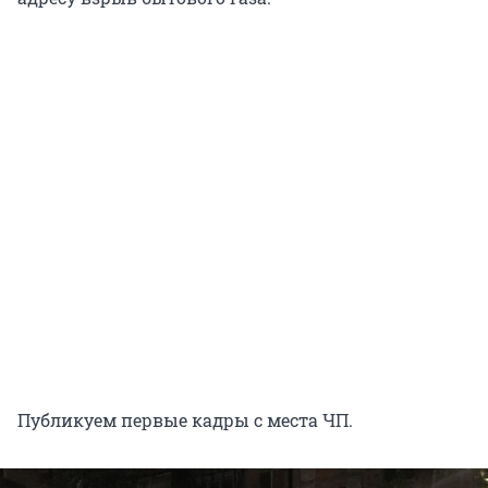
Публикуем первые кадры с места ЧП.