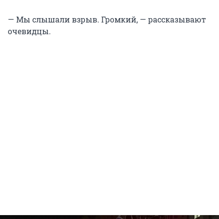
— Мы слышали взрыв. Громкий, — рассказывают
очевидцы.