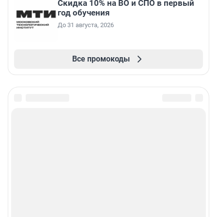
Скидка 10% на ВО и СПО в первый
год обучения
До 31 августа, 2026
Все промокоды