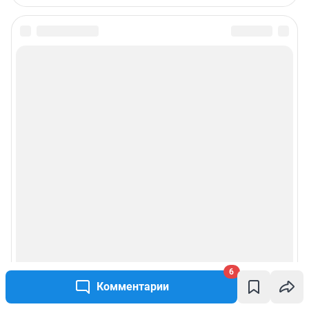
6
Комментарии