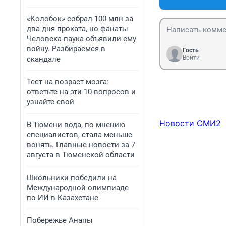
«Колобок» собрал 100 млн за
два дня проката, но фанаты
Человека-паука объявили ему
войну. Разбираемся в
Гость
Войти
скандале
Тест на возраст мозга:
ответьте на эти 10 вопросов и
узнайте свой
Новости СМИ2
В Тюмени вода, по мнению
специалистов, стала меньше
вонять. Главные новости за 7
августа в Тюменской области
Школьники победили на
Международной олимпиаде
по ИИ в Казахстане
Побережье Анапы