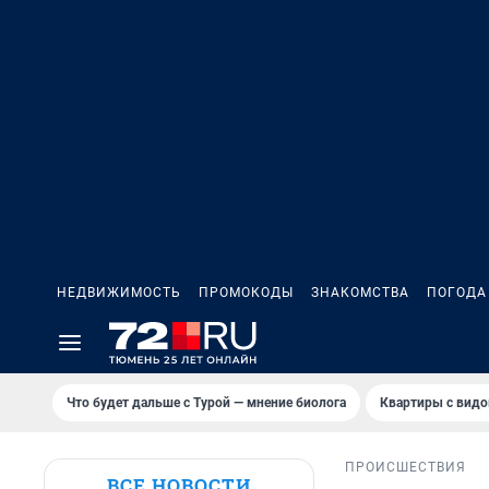
НЕДВИЖИМОСТЬ
ПРОМОКОДЫ
ЗНАКОМСТВА
ПОГОДА
Что будет дальше с Турой — мнение биолога
Квартиры с видо
ПРОИСШЕСТВИЯ
ВСЕ НОВОСТИ