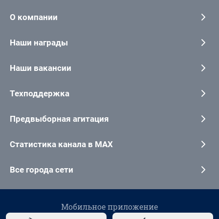
О компании
Наши награды
Наши вакансии
Техподдержка
Предвыборная агитация
Статистика канала в MAX
Все города сети
Мобильное приложение