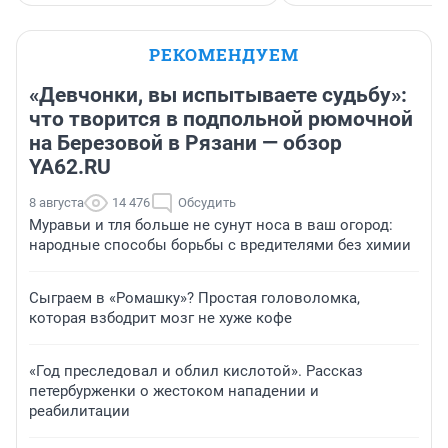
РЕКОМЕНДУЕМ
«Девчонки, вы испытываете судьбу»:
что творится в подпольной рюмочной
на Березовой в Рязани — обзор
YA62.RU
8 августа
14 476
Обсудить
Муравьи и тля больше не сунут носа в ваш огород:
народные способы борьбы с вредителями без химии
Сыграем в «Ромашку»? Простая головоломка,
которая взбодрит мозг не хуже кофе
«Год преследовал и облил кислотой». Рассказ
петербурженки о жестоком нападении и
реабилитации