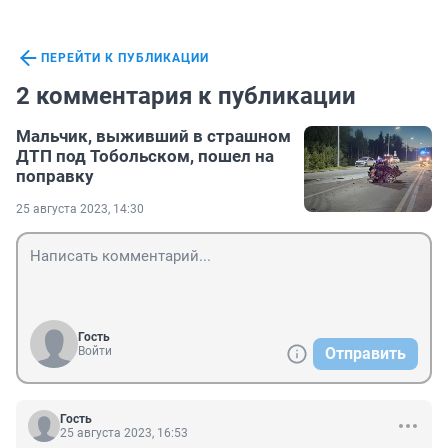
ПЕРЕЙТИ К ПУБЛИКАЦИИ
2 комментария к публикации
Мальчик, выживший в страшном
ДТП под Тобольском, пошел на
поправку
25 августа 2023, 14:30
Гость
Войти
Отправить
Гость
25 августа 2023, 16:53