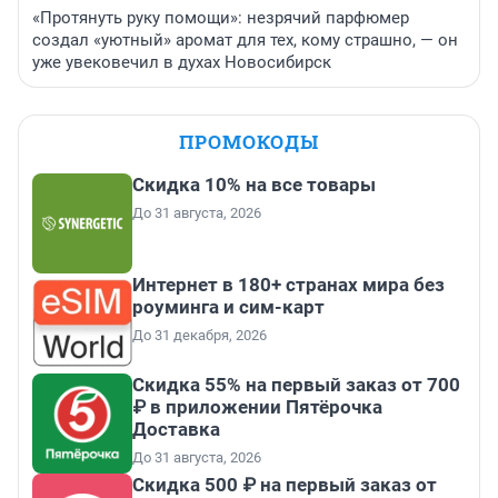
«Протянуть руку помощи»: незрячий парфюмер
создал «уютный» аромат для тех, кому страшно, — он
уже увековечил в духах Новосибирск
ПРОМОКОДЫ
Скидка 10% на все товары
До 31 августа, 2026
Интернет в 180+ странах мира без
роуминга и сим-карт
До 31 декабря, 2026
Скидка 55% на первый заказ от 700
₽ в приложении Пятёрочка
Доставка
До 31 августа, 2026
Скидка 500 ₽ на первый заказ от