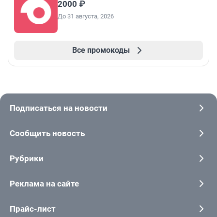
2000 ₽
До 31 августа, 2026
Все промокоды
Подписаться на новости
Сообщить новость
Рубрики
Реклама на сайте
Прайс-лист