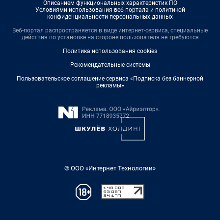
Описанием функциональных характеристик ПО
Условиями использования веб-портала и политикой
конфиденциальности персональных данных
Веб-портал распространяется в виде интернет-сервиса, специальные
действия по установке на стороне пользователя не требуются
Политика использования cookies
Рекомендательные системы
Пользовательское соглашение сервиса «Подписка без баннерной
рекламы»
© ООО «Интернет Технологии»