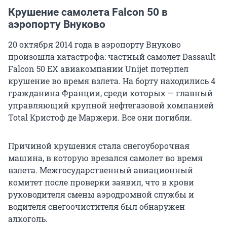
Крушение самолета Falcon 50 в
аэропорту Внуково
20 октября 2014 года в аэропорту Внуково
произошла катастрофа: частный самолет Dassault
Falcon 50 EX авиакомпании Unijet потерпел
крушение во время взлета. На борту находились 4
гражданина Франции, среди которых — главный
управляющий крупной нефтегазовой компанией
Total Кристоф де Маржери. Все они погибли.
Причиной крушения стала снегоуборочная
машина, в которую врезался самолет во время
взлета. Межгосударственный авиационный
комитет после проверки заявил, что в крови
руководителя смены аэродромной службы и
водителя снегоочистителя был обнаружен
алкоголь.