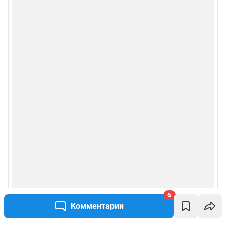
6
Комментарии