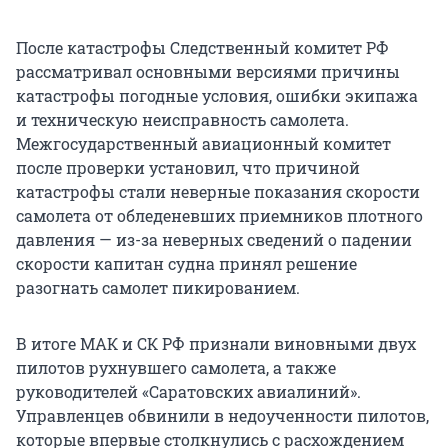
После катастрофы Следственный комитет РФ
рассматривал основными версиями причины
катастрофы погодные условия, ошибки экипажа
и техническую неисправность самолета.
Межгосударственный авиационный комитет
после проверки установил, что причиной
катастрофы стали неверные показания скорости
самолета от обледеневших приемников плотного
давления — из-за неверных сведений о падении
скорости капитан судна принял решение
разогнать самолет пикированием.
В итоге МАК и СК РФ признали виновными двух
пилотов рухнувшего самолета, а также
руководителей «Саратовских авиалиний».
Управленцев обвинили в недоученности пилотов,
которые впервые столкнулись с расхождением