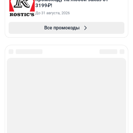
3199₽!
До 31 августа, 2026
Все промокоды