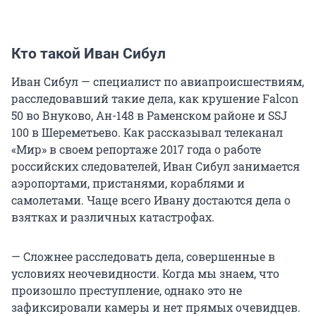
Кто такой Иван Сибул
Иван Сибул — специалист по авиапроисшествиям,
расследовавший такие дела, как крушение Falcon
50 во Внуково, Ан-148 в Раменском районе и SSJ
100 в Шереметьево. Как рассказывал телеканал
«Мир» в своем репортаже 2017 года о работе
российских следователей, Иван Сибул занимается
аэропортами, пристанями, кораблями и
самолетами. Чаще всего Ивану достаются дела о
взятках и различных катастрофах.
— Сложнее расследовать дела, совершенные в
условиях неочевидности. Когда мы знаем, что
произошло преступление, однако это не
зафиксировали камеры и нет прямых очевидцев.