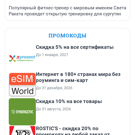
Популярный фитнес-тренер с мировым именем Света
Ракета проведет открытую тренировку для сургутян
ПРОМОКОДЫ
Скидка 5% на все сертификаты
До 1 января, 2027
Интернет в 180+ странах мира без
роуминга и сим-карт
До 31 декабря, 2026
Скидка 10% на все товары
До 31 августа, 2026
ROSTIC'S - скидка 20% по
промокоду на любой заказ от