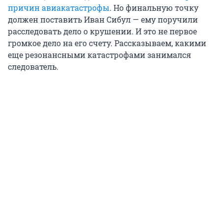
причин авиакатастрофы
. Но финальную точку
должен поставить Иван Сибул — ему поручили
расследовать дело о крушении. И это не первое
громкое дело на его счету. Рассказываем, какими
еще резонансными катастрофами занимался
следователь.