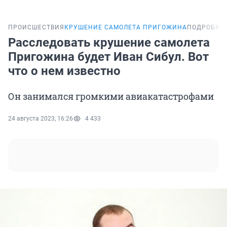
ПРОИСШЕСТВИЯ
КРУШЕНИЕ САМОЛЕТА ПРИГОЖИНА
ПОДРОБНО
Расследовать крушение самолета
Пригожина будет Иван Сибул. Вот
что о нем известно
Он занимался громкими авиакатастрофами
24 августа 2023, 16:26
4 433