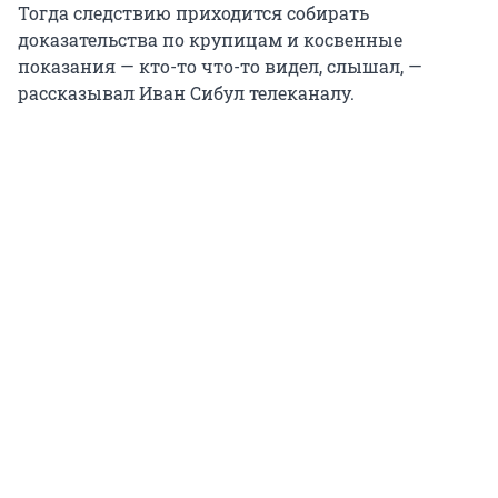
Тогда следствию приходится собирать
доказательства по крупицам и косвенные
показания — кто-то что-то видел, слышал, —
рассказывал Иван Сибул телеканалу.