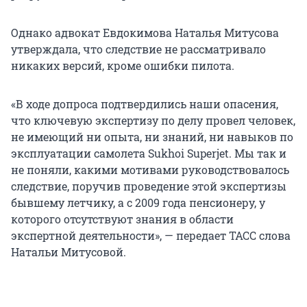
Однако адвокат Евдокимова Наталья Митусова
утверждала, что следствие не рассматривало
никаких версий, кроме ошибки пилота.
«В ходе допроса подтвердились наши опасения,
что ключевую экспертизу по делу провел человек,
не имеющий ни опыта, ни знаний, ни навыков по
эксплуатации самолета Sukhoi Superjet. Мы так и
не поняли, какими мотивами руководствовалось
следствие, поручив проведение этой экспертизы
бывшему летчику, а с 2009 года пенсионеру, у
которого отсутствуют знания в области
экспертной деятельности», — передает ТАСС слова
Натальи Митусовой.