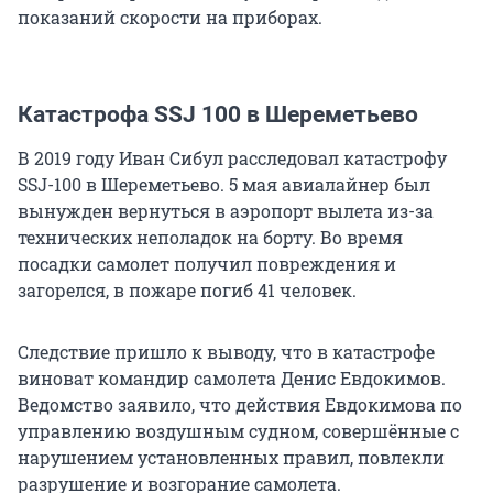
показаний скорости на приборах.
Катастрофа SSJ 100 в Шереметьево
В 2019 году Иван Сибул расследовал катастрофу
SSJ-100 в Шереметьево. 5 мая авиалайнер был
вынужден вернуться в аэропорт вылета из-за
технических неполадок на борту. Во время
посадки самолет получил повреждения и
загорелся, в пожаре погиб 41 человек.
Следствие пришло к выводу, что в катастрофе
виноват командир самолета Денис Евдокимов.
Ведомство заявило, что действия Евдокимова по
управлению воздушным судном, совершённые с
нарушением установленных правил, повлекли
разрушение и возгорание самолета.