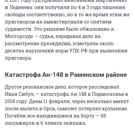
и Леденева: они получили по 4 и 3 года лишения
свободы соответственно, но в то же время этим же
приговором их амнистировали со снятием
судимости. Это решение было обжаловано в
Мосгорсуде — судья, передавая дело на
рассмотрение президиума, усмотрела около
десятка нарушений норм УПК РФ при вынесении
приговора.
Катастрофа Ан-148 в Раменском районе
Другое резонансное дело, которое расследовал
Иван Сибул, — катастрофа Ан-148 в Подмосковье в
2018 году. Днем 11 февраля, через несколько минут
после вылета в Орск, самолет потерпел крушение.
Погибли все находившиеся на борту — 65
пассажиров и 6 членов экипажа.