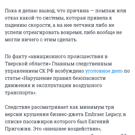
Пока я делаю вывод, что причина — помпаж или
отказ какой-то системы, которая привела к
падению скорости, а на нее летчики либо не
успели отреагировать вовремя, либо вообще не
могли ничего с этим сделать.
По факту «авиационного происшествия в
Тверской области» Главным следственным
управлением СК РФ возбуждено
уголовное дело
по
статье «Нарушение правил безопасности
движения и эксплуатации воздушного
транспорта».
Следствие рассматривает как минимум три
версии крушения бизнес-джета Embraer Legacy, в
списке пассажиров которого был Евгений
Пригожин. Это «внешнее воздействие»,