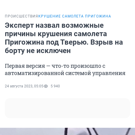
ПРОИСШЕСТВИЯ
КРУШЕНИЕ САМОЛЕТА ПРИГОЖИНА
Эксперт назвал возможные
причины крушения самолета
Пригожина под Тверью. Взрыв на
борту не исключен
Первая версия — что-то произошло с
автоматизированной системой управления
24 августа 2023, 05:05
5 940