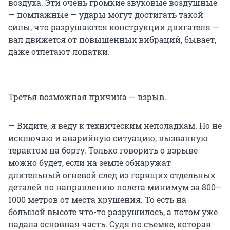
воздуха. Эти очень громкие звуковые воздушные
— помпажные — удары могут достигать такой
силы, что разрушаются конструкции двигателя —
вал движется от повышенных вибраций, бывает,
даже отлетают лопатки.
Третья возможная причина — взрыв.
— Видите, я веду к техническим неполадкам. Но не
исключаю и аварийную ситуацию, вызванную
терактом на борту. Только говорить о взрыве
можно будет, если на земле обнаружат
длительный огневой след из горящих отдельных
деталей по направлению полета минимум за 800–
1000 метров от места крушения. То есть на
большой высоте что-то разрушилось, а потом уже
падала основная часть. Судя по съемке, которая