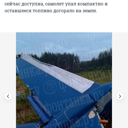
сейчас доступна, самолет упал компактно и
оставшееся топливо догорало на земле.