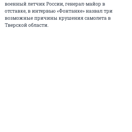
военный летчик России, генерал-майор в
отставке, в интервью «Фонтанке» назвал три
возможные причины крушения самолета в
Тверской области.