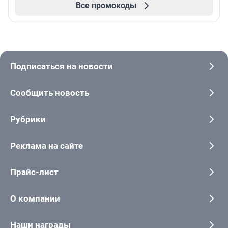
Все промокоды
Подписаться на новости
Сообщить новость
Рубрики
Реклама на сайте
Прайс-лист
О компании
Наши награды