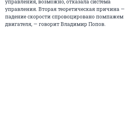
управления, возможно, отказала система
управления. Вторая теоретическая причина —
падение скорости спровоцировано помпажем
двигателя, — говорит Владимир Попов.