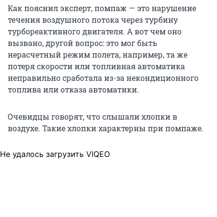
Как пояснил эксперт, помпаж — это нарушение
течения воздушного потока через турбину
турбореактивного двигателя. А вот чем оно
вызвано, другой вопрос: это мог быть
нерасчетный режим полета, например, та же
потеря скорости или топливная автоматика
неправильно сработала из-за некондиционного
топлива или отказа автоматики.
Очевидцы говорят, что слышали хлопки в
воздухе. Такие хлопки характерны при помпаже.
Не удалось загрузить VIQEO