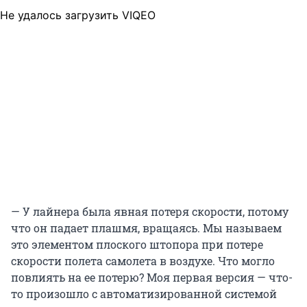
Не удалось загрузить VIQEO
— У лайнера была явная потеря скорости, потому
что он падает плашмя, вращаясь. Мы называем
это элементом плоского штопора при потере
скорости полета самолета в воздухе. Что могло
повлиять на ее потерю? Моя первая версия — что-
то произошло с автоматизированной системой