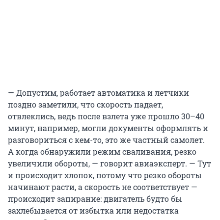
— Допустим, работает автоматика и летчики
поздно заметили, что скорость падает,
отвлеклись, ведь после взлета уже прошло 30–40
минут, например, могли документы оформлять и
разговориться с кем-то, это же частный самолет.
А когда обнаружили режим сваливания, резко
увеличили обороты, — говорит авиаэксперт. — Тут
и происходит хлопок, потому что резко обороты
начинают расти, а скорость не соответствует —
происходит запирание: двигатель будто бы
захлебывается от избытка или недостатка