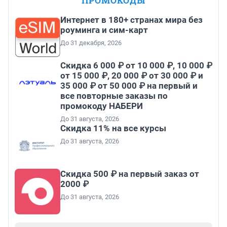
ПРОМОКОДЫ
Интернет в 180+ странах мира без
роуминга и сим-карт
До 31 декабря, 2026
Скидка 6 000 ₽ от 10 000 ₽, 10 000 ₽
от 15 000 ₽, 20 000 ₽ от 30 000 ₽ и
35 000 ₽ от 50 000 ₽ на первый и
все повторные заказы по
промокоду НАБЕРИ
До 31 августа, 2026
Скидка 11% на все курсы
До 31 августа, 2026
Скидка 500 ₽ на первый заказ от
2000 ₽
До 31 августа, 2026