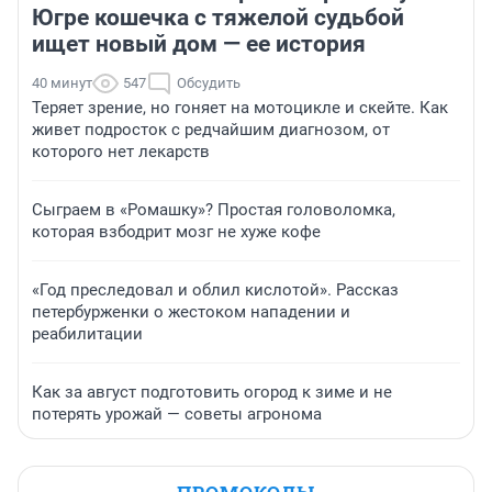
Югре кошечка с тяжелой судьбой
ищет новый дом — ее история
40 минут
547
Обсудить
Теряет зрение, но гоняет на мотоцикле и скейте. Как
живет подросток с редчайшим диагнозом, от
которого нет лекарств
Сыграем в «Ромашку»? Простая головоломка,
которая взбодрит мозг не хуже кофе
«Год преследовал и облил кислотой». Рассказ
петербурженки о жестоком нападении и
реабилитации
Как за август подготовить огород к зиме и не
потерять урожай — советы агронома