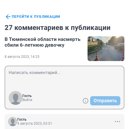
ПЕРЕЙТИ К ПУБЛИКАЦИИ
27 комментариев к публикации
В Тюменской области насмерть
сбили 6-летнюю девочку
8 августа 2023, 14:25
Гость
Войти
Отправить
Гость
9 августа 2023, 03:31