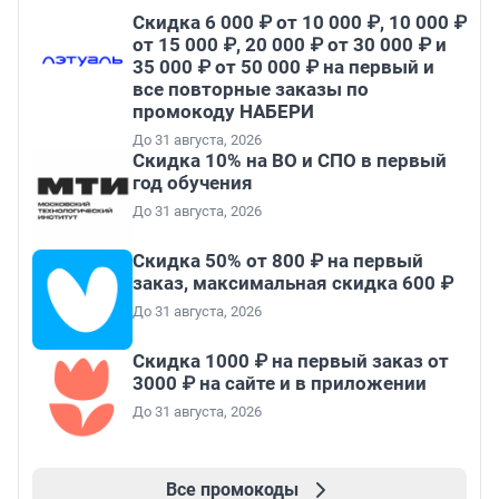
Скидка 6 000 ₽ от 10 000 ₽, 10 000 ₽
от 15 000 ₽, 20 000 ₽ от 30 000 ₽ и
35 000 ₽ от 50 000 ₽ на первый и
все повторные заказы по
промокоду НАБЕРИ
До 31 августа, 2026
Скидка 10% на ВО и СПО в первый
год обучения
До 31 августа, 2026
Скидка 50% от 800 ₽ на первый
заказ, максимальная скидка 600 ₽
До 31 августа, 2026
Скидка 1000 ₽ на первый заказ от
3000 ₽ на сайте и в приложении
До 31 августа, 2026
Все промокоды