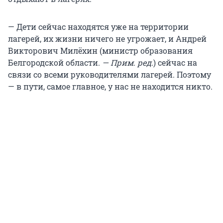
— Дети сейчас находятся уже на территории
лагерей, их жизни ничего не угрожает, и Андрей
Викторович Милёхин (министр образования
Белгородской области.
— Прим. ред.
)
сейчас на
связи со всеми руководителями лагерей. Поэтому
— в пути, самое главное, у нас не находится никто.