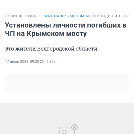
ПРОИСШЕСТВИЯ
ТЕРАКТ НА КРЫМСКОМ МОСТУ
ПОДРОБНОСТИ
Установлены личности погибших в
ЧП на Крымском мосту
Это жители Белгородской области
17 июля 2023, 09:30
9 322