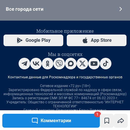
1
Комментарии