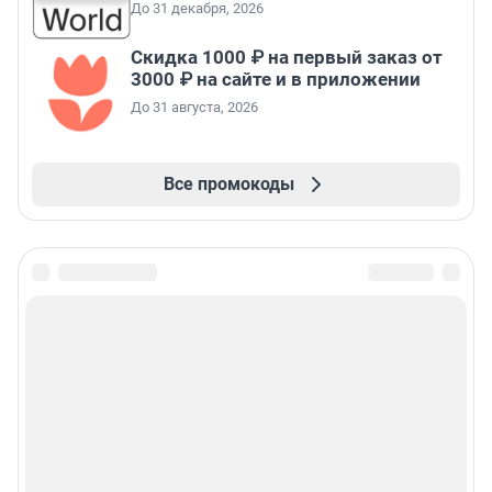
До 31 декабря, 2026
Скидка 1000 ₽ на первый заказ от
3000 ₽ на сайте и в приложении
До 31 августа, 2026
Все промокоды