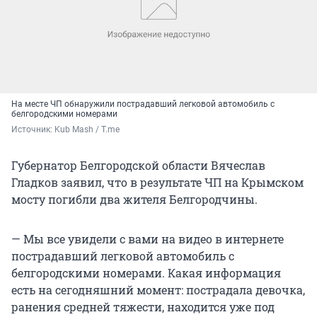
На месте ЧП обнаружили пострадавший легковой автомобиль с
белгородскими номерами
Источник: 
Kub Mash / T.me
Губернатор Белгородской области Вячеслав
Гладков заявил, что в результате ЧП на Крымском
мосту погибли два жителя Белгородчины.
— Мы все увидели с вами на видео в интернете
пострадавший легковой автомобиль с
белгородскими номерами. Какая информация
есть на сегодняшний момент: пострадала девочка,
ранения средней тяжести, находится уже под