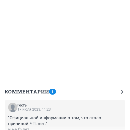
КОММЕНТАРИИ
1
Гость
17 июля 2023, 11:23
"Официальной информации о том, что стало 
причиной ЧП, нет."

и не будет