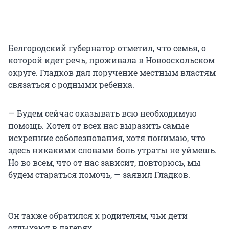
Белгородский губернатор отметил, что семья, о
которой идет речь, проживала в Новооскольском
округе. Гладков дал поручение местным властям
связаться с родными ребенка.
— Будем сейчас оказывать всю необходимую
помощь. Хотел от всех нас выразить самые
искренние соболезнования, хотя понимаю, что
здесь никакими словами боль утраты не уймешь.
Но во всем, что от нас зависит, повторюсь, мы
будем стараться помочь, — заявил Гладков.
Он также обратился к родителям, чьи дети
отдыхают в лагерях.