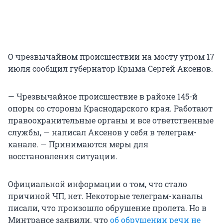
О чрезвычайном происшествии на мосту утром 17
июля сообщил губернатор Крыма Сергей Аксенов.
— Чрезвычайное происшествие в районе 145-й
опоры со стороны Краснодарского края. Работают
правоохранительные органы и все ответственные
службы, — написал Аксенов у себя в телеграм-
канале. — Принимаются меры для
восстановления ситуации.
Официальной информации о том, что стало
причиной ЧП, нет. Некоторые телеграм-каналы
писали, что произошло обрушение пролета. Но в
Минтрансе заявили, что
об обрушении речи не