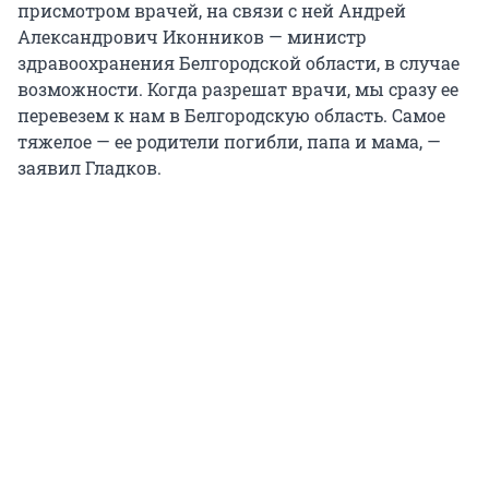
присмотром врачей, на связи с ней Андрей
Александрович Иконников — министр
здравоохранения Белгородской области, в случае
возможности. Когда разрешат врачи, мы сразу ее
перевезем к нам в Белгородскую область. Самое
тяжелое — ее родители погибли, папа и мама, —
заявил Гладков.