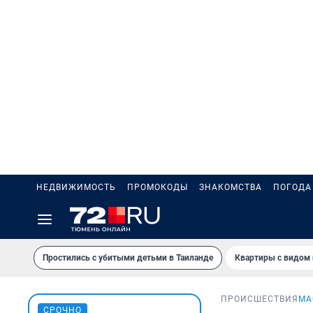
НЕДВИЖИМОСТЬ
ПРОМОКОДЫ
ЗНАКОМСТВА
ПОГОДА
Простились с убитыми детьми в Таиланде
Квартиры с видом 
ПРОИСШЕСТВИЯ
МА
СРОЧНО