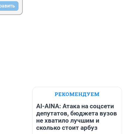
равить
РЕКОМЕНДУЕМ
AI-AINA: Атака на соцсети
депутатов, бюджета вузов
не хватило лучшим и
сколько стоит арбуз