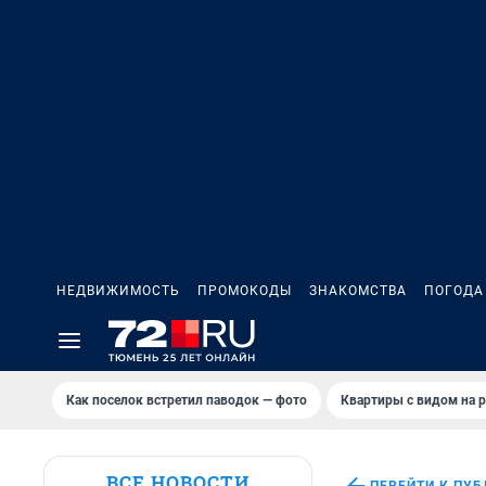
НЕДВИЖИМОСТЬ
ПРОМОКОДЫ
ЗНАКОМСТВА
ПОГОДА
Как поселок встретил паводок — фото
Квартиры с видом на р
ВСЕ НОВОСТИ