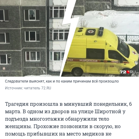
Следователи выяснят, как и по каким причинам всё произошло
Источник: 
читатель 72.RU
Трагедия произошла в минувший понедельник, 6
марта. В одном из дворов на улице Широтной у
подъезда многоэтажки обнаружили тело
женщины. Прохожие позвонили в скорую, но
помощь прибывших на место медиков не