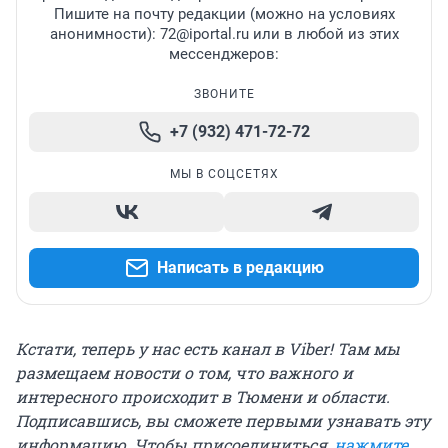
Пишите на почту редакции (можно на условиях
анонимности): 72@iportal.ru или в любой из этих
мессенджеров:
ЗВОНИТЕ
+7 (932) 471-72-72
МЫ В СОЦСЕТЯХ
Написать в редакцию
Кстати, теперь у нас есть канал в Viber! Там мы
размещаем новости о том, что важного и
интересного происходит в Тюмени и области.
Подписавшись, вы сможете первыми узнавать эту
информацию. Чтобы присоединиться,
нажмите