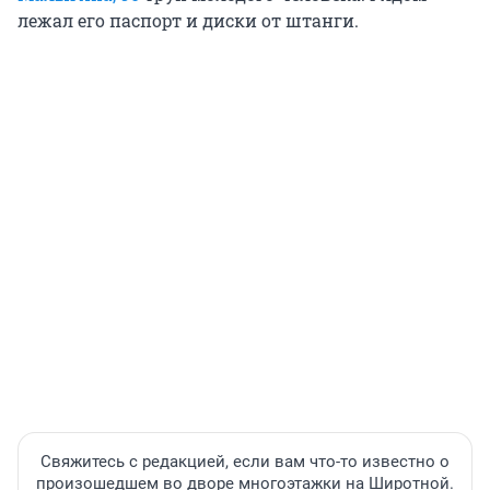
лежал его паспорт и диски от штанги.
Свяжитесь с редакцией, если вам что-то известно о
произошедшем во дворе многоэтажки на Широтной.