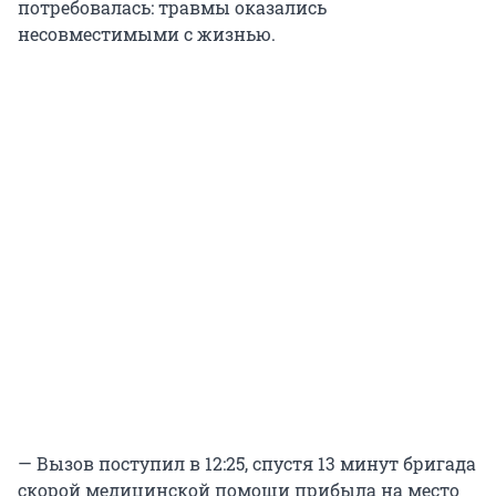
потребовалась: травмы оказались
несовместимыми с жизнью.
— Вызов поступил в 12:25, спустя 13 минут бригада
скорой медицинской помощи прибыла на место