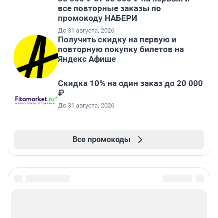
все повторные заказы по
промокоду НАБЕРИ
До 31 августа, 2026
Получить скидку на первую и
повторную покупку билетов на
Яндекс Афише
Скидка 10% на один заказ до 20 000
₽
До 31 августа, 2026
Все промокоды