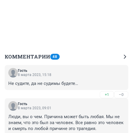
КОММЕНТАРИИ
48
Гость
8 марта 2023, 15:18
Не судите, да не судимы будете…
+1
–0
Гость
8 марта 2023, 09:01
Люди, вы о чем. Причина может быть любая. Мы не 
знаем, что это был за человек. Все равно это человек 
и смерть по любой причине это трагедия.