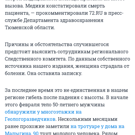
вызова. Медики констатировали смерть
пациента, — прокомментировали 72.RU в пресс-
службе Департамента здравоохранения
Тюменской области.
Причины и обстоятельства случившегося
предстоит выяснить сотрудникам регионального
Следственного комитета. По данным собственного
источника нашего издания, женщина страдала от
болезни. Она оставила записку.
За последнее время это не единственная в нашем
регионе гибель после падения с высоты. В начале
этого февраля тело 50-летнего мужчины
обнаружили у многоэтажки на
Геологоразведчиков
. Несколькими месяцами
ранее прохожие заметили
на тротуаре у дома на
Малыгина, 90
труп молодого человека. Рядом