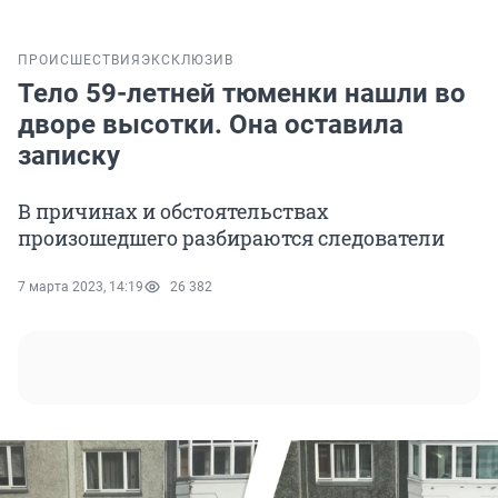
ПРОИСШЕСТВИЯ
ЭКСКЛЮЗИВ
Тело 59-летней тюменки нашли во
дворе высотки. Она оставила
записку
В причинах и обстоятельствах
произошедшего разбираются следователи
7 марта 2023, 14:19
26 382