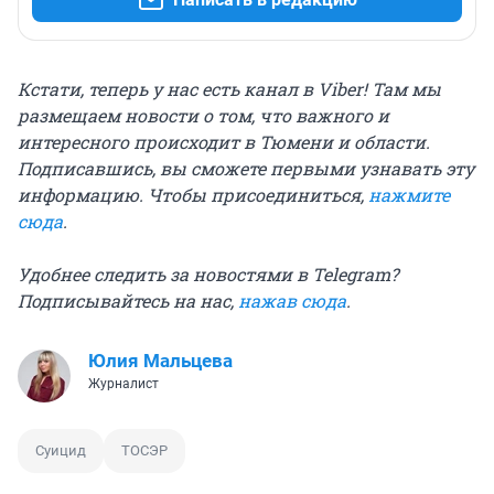
Кстати, теперь у нас есть канал в Viber! Там мы
размещаем новости о том, что важного и
интересного происходит в Тюмени и области.
Подписавшись, вы сможете первыми узнавать эту
информацию. Чтобы присоединиться,
нажмите
сюда
.
Удобнее следить за новостями в Telegram?
Подписывайтесь на нас,
нажав сюда
.
Юлия Мальцева
Журналист
Суицид
ТОСЭР