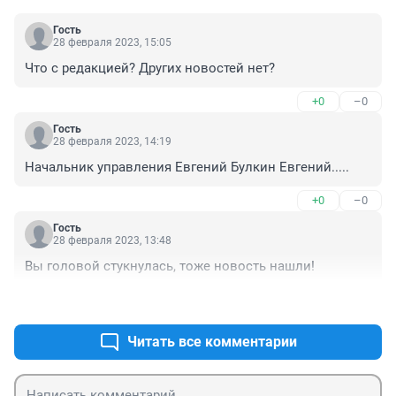
Гость
28 февраля 2023, 15:05
Что с редакцией? Других новостей нет?
+0
–0
Гость
28 февраля 2023, 14:19
Начальник управления Евгений Булкин Евгений.....
+0
–0
Гость
28 февраля 2023, 13:48
Вы головой стукнулась, тоже новость нашли!
+1
–0
Читать все комментарии