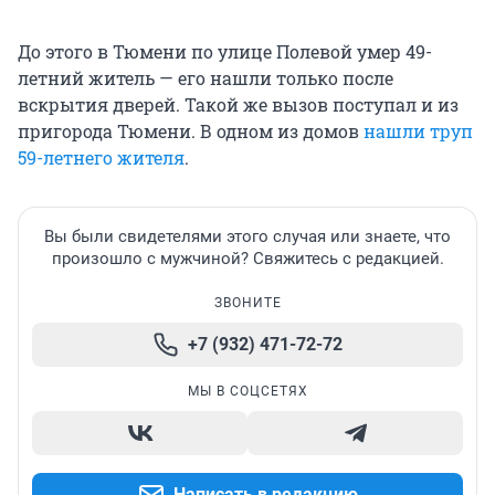
До этого в Тюмени по улице Полевой умер 49-
летний житель — его нашли только после
вскрытия дверей. Такой же вызов поступал и из
пригорода Тюмени. В одном из домов
нашли труп
59-летнего жителя
.
Вы были свидетелями этого случая или знаете, что
произошло с мужчиной? Свяжитесь с редакцией.
ЗВОНИТЕ
+7 (932) 471-72-72
МЫ В СОЦСЕТЯХ
Написать в редакцию