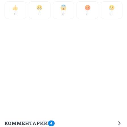
0
0
0
0
0
КОММЕНТАРИИ
4