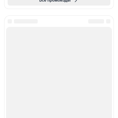
Все промокоды