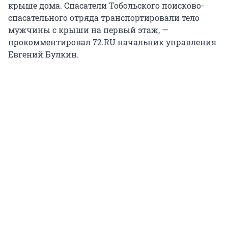
крыше дома. Спасатели Тобольского поисково-
спасательного отряда транспортировали тело
мужчины с крыши на первый этаж, —
прокомментировал 72.RU начальник управления
Евгений Булкин.