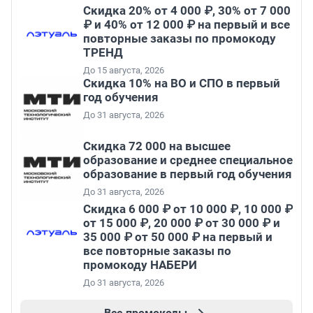
Скидка 20% от 4 000 ₽, 30% от 7 000
₽ и 40% от 12 000 ₽ на первый и все
повторные заказы по промокоду
ТРЕНД
До 15 августа, 2026
Скидка 10% на ВО и СПО в первый
год обучения
До 31 августа, 2026
Скидка 72 000 на высшее
образование и среднее специальное
образование в первый год обучения
До 31 августа, 2026
Скидка 6 000 ₽ от 10 000 ₽, 10 000 ₽
от 15 000 ₽, 20 000 ₽ от 30 000 ₽ и
35 000 ₽ от 50 000 ₽ на первый и
все повторные заказы по
промокоду НАБЕРИ
До 31 августа, 2026