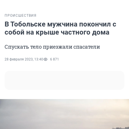
ПРОИСШЕСТВИЯ
В Тобольске мужчина покончил с
собой на крыше частного дома
Спускать тело приезжали спасатели
28 февраля 2023, 13:40
6 871