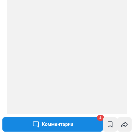
4
Комментарии