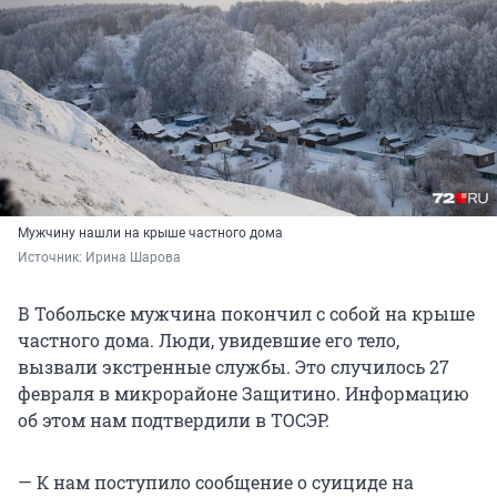
Мужчину нашли на крыше частного дома
Источник: 
Ирина Шарова
В Тобольске мужчина покончил с собой на крыше
частного дома. Люди, увидевшие его тело,
вызвали экстренные службы. Это случилось 27
февраля в микрорайоне Защитино. Информацию
об этом нам подтвердили в ТОСЭР.
— К нам поступило сообщение о суициде на