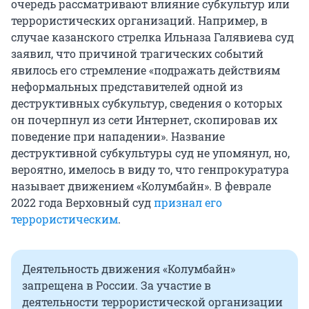
очередь рассматривают влияние субкультур или
террористических организаций. Например, в
случае казанского стрелка Ильназа Галявиева суд
заявил, что причиной трагических событий
явилось его стремление «подражать действиям
неформальных представителей одной из
деструктивных субкультур, сведения о которых
он почерпнул из сети Интернет, скопировав их
поведение при нападении». Название
деструктивной субкультуры суд не упомянул, но,
вероятно, имелось в виду то, что генпрокуратура
называет движением «Колумбайн». В феврале
2022 года Верховный суд
признал его
террористическим
.
Деятельность движения «Колумбайн»
запрещена в России. За участие в
деятельности террористической организации