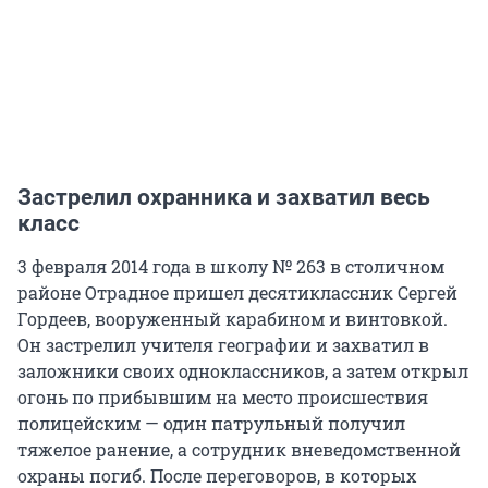
Застрелил охранника и захватил весь
класс
3 февраля 2014 года в школу № 263 в столичном
районе Отрадное пришел десятиклассник Сергей
Гордеев, вооруженный карабином и винтовкой.
Он застрелил учителя географии и захватил в
заложники своих одноклассников, а затем открыл
огонь по прибывшим на место происшествия
полицейским — один патрульный получил
тяжелое ранение, а сотрудник вневедомственной
охраны погиб. После переговоров, в которых