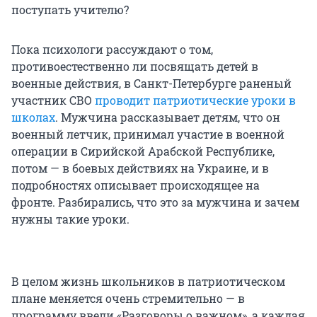
поступать учителю?
Пока психологи рассуждают о том,
противоестественно ли посвящать детей в
военные действия, в Санкт-Петербурге раненый
участник СВО
проводит патриотические уроки в
школах
. Мужчина рассказывает детям, что он
военный летчик, принимал участие в военной
операции в Сирийской Арабской Республике,
потом — в боевых действиях на Украине, и в
подробностях описывает происходящее на
фронте. Разбирались, что это за мужчина и зачем
нужны такие уроки.
В целом жизнь школьников в патриотическом
плане меняется очень стремительно — в
программу ввели «Разговоры о важном», а каждая