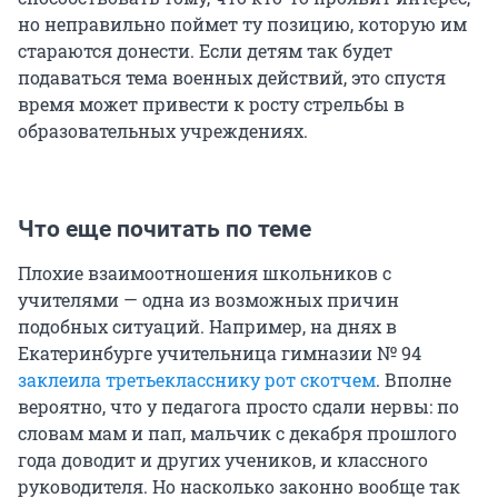
но неправильно поймет ту позицию, которую им
стараются донести. Если детям так будет
подаваться тема военных действий, это спустя
время может привести к росту стрельбы в
образовательных учреждениях.
Что еще почитать по теме
Плохие взаимоотношения школьников с
учителями — одна из возможных причин
подобных ситуаций. Например, на днях в
Екатеринбурге учительница гимназии № 94
заклеила третьекласснику рот скотчем
. Вполне
вероятно, что у педагога просто сдали нервы: по
словам мам и пап, мальчик с декабря прошлого
года доводит и других учеников, и классного
руководителя. Но насколько законно вообще так