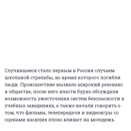
Случившееся стало первым в России случаем
школьной стрельбы, во время которого погибли
люди. Происшествие вызвало широкий резонанс
в обществе, после него власти бурно обсуждали
возможность ужесточения систем безопасности в
учебных заведениях, а также начали говорить о
том, что фильмы, телепередачи и видеоигры со
сценами насилия плохо влияют на молодежь.