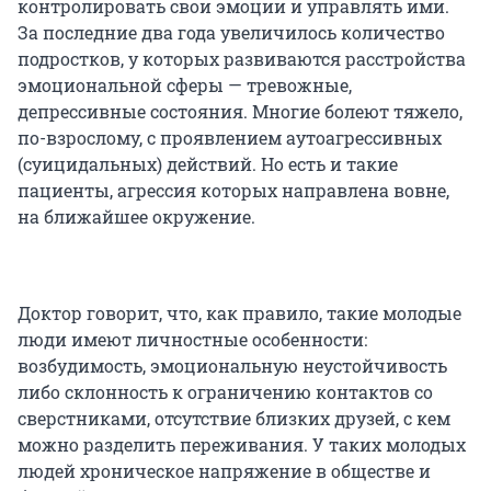
контролировать свои эмоции и управлять ими.
За последние два года увеличилось количество
подростков, у которых развиваются расстройства
эмоциональной сферы — тревожные,
депрессивные состояния. Многие болеют тяжело,
по-взрослому, с проявлением аутоагрессивных
(суицидальных) действий. Но есть и такие
пациенты, агрессия которых направлена вовне,
на ближайшее окружение.
Доктор говорит, что, как правило, такие молодые
люди имеют личностные особенности:
возбудимость, эмоциональную неустойчивость
либо склонность к ограничению контактов со
сверстниками, отсутствие близких друзей, с кем
можно разделить переживания. У таких молодых
людей хроническое напряжение в обществе и