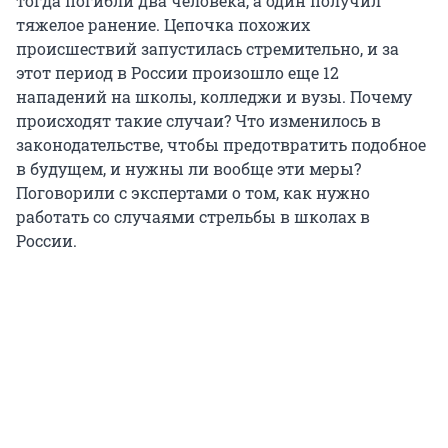
тогда погибли два человека, а один получил
тяжелое ранение. Цепочка похожих
происшествий запустилась стремительно, и за
этот период в России произошло еще 12
нападений на школы, колледжи и вузы. Почему
происходят такие случаи? Что изменилось в
законодательстве, чтобы предотвратить подобное
в будущем, и нужны ли вообще эти меры?
Поговорили с экспертами о том, как нужно
работать со случаями стрельбы в школах в
России.