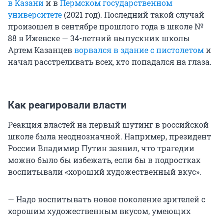
в Казани
и в
Пермском государственном
университете
(2021 год). Последний такой случай
произошел в сентябре прошлого года в школе №
88 в Ижевске — 34-летний выпускник школы
Артем Казанцев
ворвался в здание с пистолетом
и
начал расстреливать всех, кто попадался на глаза.
Как реагировали власти
Реакция властей на первый шутинг в российской
школе была неоднозначной. Например, президент
России Владимир Путин заявил, что трагедии
можно было бы избежать, если бы в подростках
воспитывали «хороший художественный вкус».
— Надо воспитывать новое поколение зрителей с
хорошим художественным вкусом, умеющих