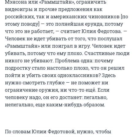
Мэнсона или «Раммштайн», ограничить
видеоигры и прочие предложения как
российских, так и американских чиновников [по
этому поводу] — это полнейшая ерунда, потому
что это не работает, — считает Юлия Федотова. —
Человек не идет убивать от того, что послушал
«Раммштайн» или поиграл в игру. Человек идет
убивать, потому что ему плохо. Счастливые люди
никого не убивают. Проблема одна: почему
подростку стало настолько плохо, что он решил
пойти и убить своих одноклассников? Здесь
нужно смотреть глубже — не поможет ни
ограничение оружия, ни что-то ещё. Если
человеку надо, он его достанет: легально,
нелегально, еще каким-нибудь образом.
По словам Юлии Федотовой, нужно, чтобы