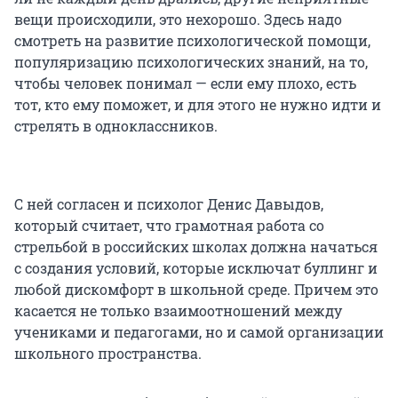
вещи происходили, это нехорошо. Здесь надо
смотреть на развитие психологической помощи,
популяризацию психологических знаний, на то,
чтобы человек понимал — если ему плохо, есть
тот, кто ему поможет, и для этого не нужно идти и
стрелять в одноклассников.
С ней согласен и психолог Денис Давыдов,
который считает, что грамотная работа со
стрельбой в российских школах должна начаться
с создания условий, которые исключат буллинг и
любой дискомфорт в школьной среде. Причем это
касается не только взаимоотношений между
учениками и педагогами, но и самой организации
школьного пространства.