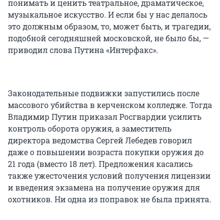
понимать и ценить театральное, драматическое,
музыкальное искусство. И если бы у нас делалось
это должным образом, то, может быть, и трагедии,
подобной сегодняшней московской, не было бы, —
приводил слова Путина «Интерфакс».
Законодательные подвижки запустились после
массового убийства в керченском колледже. Тогда
Владимир Путин приказал Росгвардии усилить
контроль оборота оружия, а заместитель
директора ведомства Сергей Лебедев говорил
даже о повышении возраста покупки оружия до
21 года (вместо 18 лет). Предложения касались
также ужесточения условий получения лицензии
и введения экзамена на получение оружия для
охотников. Ни одна из поправок не была принята.