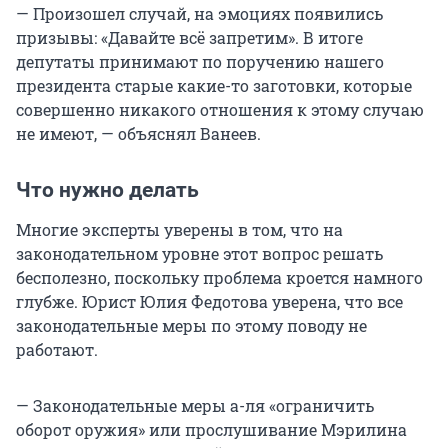
— Произошел случай, на эмоциях появились
призывы: «Давайте всё запретим». В итоге
депутаты принимают по поручению нашего
президента старые какие-то заготовки, которые
совершенно никакого отношения к этому случаю
не имеют, — объяснял Ванеев.
Что нужно делать
Многие эксперты уверены в том, что на
законодательном уровне этот вопрос решать
бесполезно, поскольку проблема кроется намного
глубже. Юрист Юлия Федотова уверена, что все
законодательные меры по этому поводу не
работают.
— Законодательные меры а-ля «ограничить
оборот оружия» или прослушивание Мэрилина