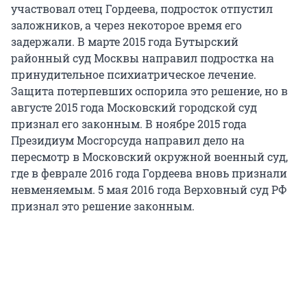
участвовал отец Гордеева, подросток отпустил
заложников, а через некоторое время его
задержали. В марте 2015 года Бутырский
районный суд Москвы направил подростка на
принудительное психиатрическое лечение.
Защита потерпевших оспорила это решение, но в
августе 2015 года Московский городской суд
признал его законным. В ноябре 2015 года
Президиум Мосгорсуда направил дело на
пересмотр в Московский окружной военный суд,
где в феврале 2016 года Гордеева вновь признали
невменяемым. 5 мая 2016 года Верховный суд РФ
признал это решение законным.