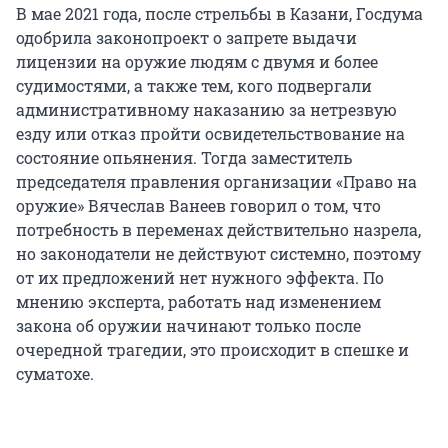
В мае 2021 года, после стрельбы в Казани, Госдума
одобрила законопроект о запрете выдачи
лицензии на оружие людям с двумя и более
судимостями, а также тем, кого подвергали
административному наказанию за нетрезвую
езду или отказ пройти освидетельствование на
состояние опьянения. Тогда заместитель
председателя правления организации «Право на
оружие» Вячеслав Ванеев говорил о том, что
потребность в переменах действительно назрела,
но законодатели не действуют системно, поэтому
от их предложений нет нужного эффекта. По
мнению эксперта, работать над изменением
закона об оружии начинают только после
очередной трагедии, это происходит в спешке и
суматохе.