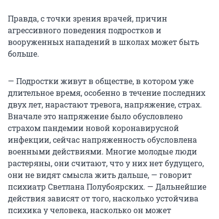
Правда, с точки зрения врачей, причин
агрессивного поведения подростков и
вооруженных нападений в школах может быть
больше.
— Подростки живут в обществе, в котором уже
длительное время, особенно в течение последних
двух лет, нарастают тревога, напряжение, страх.
Вначале это напряжение было обусловлено
страхом пандемии новой коронавирусной
инфекции, сейчас напряженность обусловлена
военными действиями. Многие молодые люди
растеряны, они считают, что у них нет будущего,
они не видят смысла жить дальше, — говорит
психиатр Светлана Полубоярских. — Дальнейшие
действия зависят от того, насколько устойчива
психика у человека, насколько он может