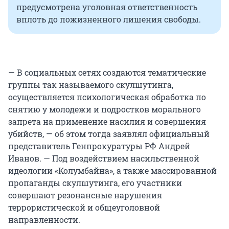
предусмотрена уголовная ответственность
вплоть до пожизненного лишения свободы.
— В социальных сетях создаются тематические
группы так называемого скулшутинга,
осуществляется психологическая обработка по
снятию у молодежи и подростков морального
запрета на применение насилия и совершения
убийств, — об этом тогда заявлял официальный
представитель Генпрокуратуры РФ Андрей
Иванов. — Под воздействием насильственной
идеологии «Колумбайна», а также массированной
пропаганды скулшутинга, его участники
совершают резонансные нарушения
террористической и общеуголовной
направленности.