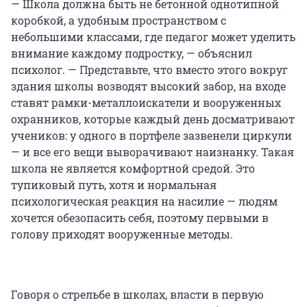
— Школа должна быть не бетонной однотипной
коробкой, а удобным пространством с
небольшими классами, где педагог может уделить
внимание каждому подростку, — объяснил
психолог. — Представьте, что вместо этого вокруг
здания школы возводят высокий забор, на входе
ставят рамки-металлоискатели и вооруженных
охранников, которые каждый день досматривают
учеников: у одного в портфеле зазвенели циркули
— и все его вещи выворачивают наизнанку. Такая
школа не является комфортной средой. Это
тупиковый путь, хотя и нормальная
психологическая реакция на насилие — людям
хочется обезопасить себя, поэтому первыми в
голову приходят вооруженные методы.
Говоря о стрельбе в школах, власти в первую