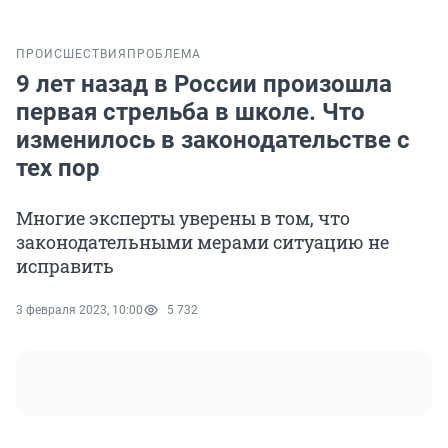
ПРОИСШЕСТВИЯ
ПРОБЛЕМА
9 лет назад в России произошла
первая стрельба в школе. Что
изменилось в законодательстве с
тех пор
Многие эксперты уверены в том, что
законодательными мерами ситуацию не
исправить
3 февраля 2023, 10:00
5 732