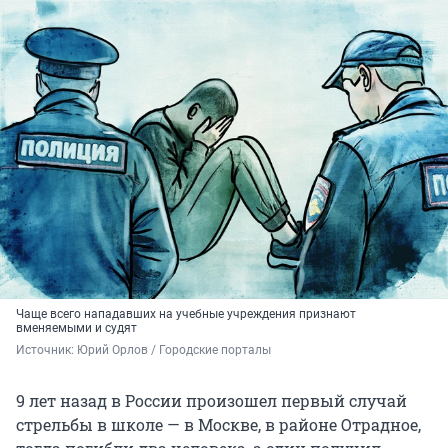
Чаще всего нападавших на учебные учреждения признают
вменяемыми и судят
Источник: 
Юрий Орлов / Городские порталы
9 лет назад в России произошел первый случай
стрельбы в школе — в Москве, в районе Отрадное,