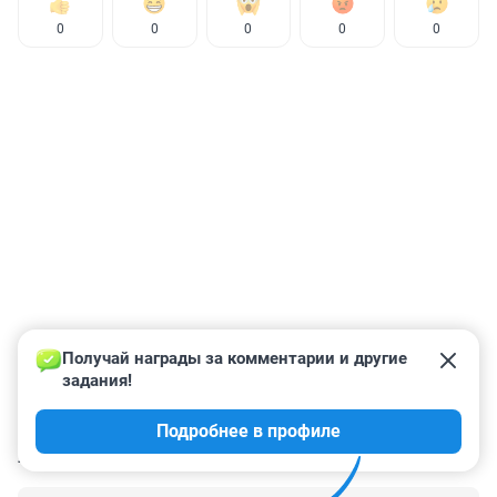
0
0
0
0
0
Получай награды за комментарии и другие 
задания!
Подробнее в профиле
КОММЕНТАРИИ
11