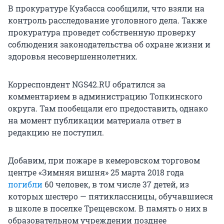
В прокуратуре Кузбасса сообщили, что взяли на
контроль расследование уголовного дела. Также
прокуратура проведет собственную проверку
соблюдения законодательства об охране жизни и
здоровья несовершеннолетних.
Корреспондент NGS42.RU обратился за
комментарием в администрацию Топкинского
округа. Там пообещали его предоставить, однако
на момент публикации материала ответ в
редакцию не поступил.
Добавим, при пожаре в кемеровском торговом
центре «Зимняя вишня» 25 марта 2018 года
погибли
60 человек, в том числе 37 детей, из
которых шестеро — пятиклассницы, обучавшиеся
в школе в поселке Трещевском. В память о них в
образовательном учреждении позднее