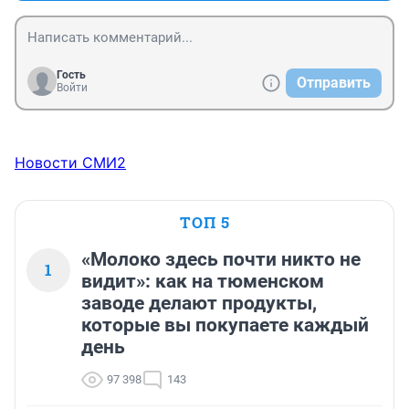
Гость
Отправить
Войти
Новости СМИ2
ТОП 5
«Молоко здесь почти никто не
1
видит»: как на тюменском
заводе делают продукты,
которые вы покупаете каждый
день
97 398
143