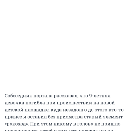
Собеседник портала рассказал, что 9-летняя
девочка погибла при происшествии на новой
детской площадке, куда незадолго до этого кто-то
принес и оставил без присмотра старый элемент
«рукоход». При этом никому в голову не пришло
предупредить детей о том, что находиться на