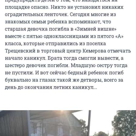
площадке опасно. Никто не установил никаких
оградительных ленточек. Сегодня многие из
знакомых семьи ребенка вспоминают, что
старшая девочка погибла в «Зимней вишне»
вместе с пятью одноклассницами из пятого «А»
класса, которые отправились из поселка
Трещевский в торговый центр Кемерова отмечать
начало каникул. Брата тогда смогли вывести, а
шестеро девочек погибли. Младшую сестру тогда
не пустили. И вот сейчас бедный ребенок погиб
буквально на глазах такой же детворы, всего за
день до окончания летних каникул...