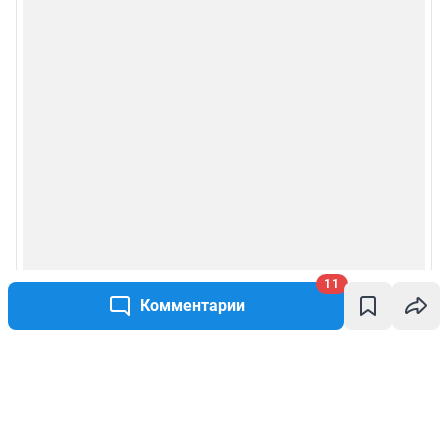
11
Комментарии
Написать комментарий