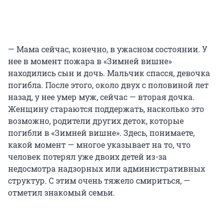
— Мама сейчас, конечно, в ужасном состоянии. У
нее в момент пожара в «Зимней вишне»
находились сын и дочь. Мальчик спасся, девочка
погибла. После этого, около двух с половиной лет
назад, у нее умер муж, сейчас — вторая дочка.
Женщину стараются поддержать, насколько это
возможно, родители других деток, которые
погибли в «Зимней вишне». Здесь, понимаете,
какой момент — многое указывает на то, что
человек потерял уже двоих детей из-за
недосмотра надзорных или административных
структур. С этим очень тяжело смириться, —
отметил знакомый семьи.