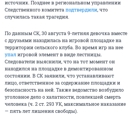
источник. Позднее в региональном управлении
Следственного комитета
подтвердили
, что
случилась такая трагедия.
По данным СК, 30 августа 9-летняя девочка вместе
с друзьями находилась на игровой площадке на
территории сельского клуба. Во время игр на нее
упал
игровой элемент в виде лестницы.
Следователи выяснили, что на тот момент он
находился на площадке в демонтированном
состоянии. В СК заявили, что устанавливают
лицо, ответственное за содержание площадки и
безопасность на ней. Также ведомство возбудило
уголовное дело о халатности, повлекшей смерть
человека (ч. 2 ст. 293 УК, максимальное наказание
— пять лет лишения свободы).