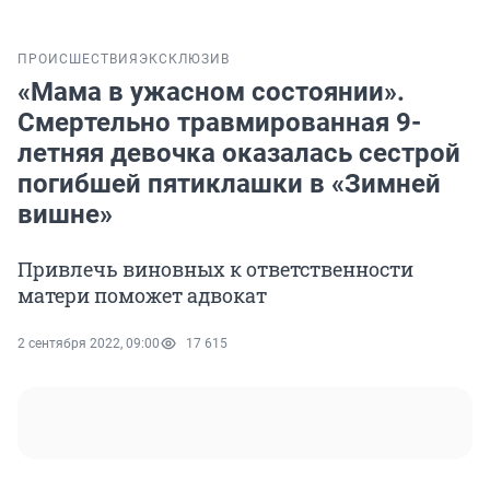
ПРОИСШЕСТВИЯ
ЭКСКЛЮЗИВ
«Мама в ужасном состоянии».
Смертельно травмированная 9-
летняя девочка оказалась сестрой
погибшей пятиклашки в «Зимней
вишне»
Привлечь виновных к ответственности
матери поможет адвокат
2 сентября 2022, 09:00
17 615