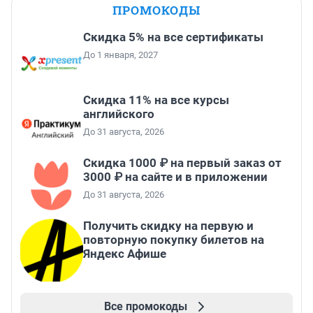
ПРОМОКОДЫ
Скидка 5% на все сертификаты
До 1 января, 2027
Скидка 11% на все курсы
английского
До 31 августа, 2026
Скидка 1000 ₽ на первый заказ от
3000 ₽ на сайте и в приложении
До 31 августа, 2026
Получить скидку на первую и
повторную покупку билетов на
Яндекс Афише
Все промокоды