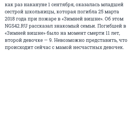
как раз накануне 1 сентября, оказалась младшей
сестрой школьницы, которая погибла 25 марта
2018 года при пожаре в «Зимней вишне». Об этом
NGS42.RU рассказал знакомый семьи. Погибшей в
«Зимней вишне» было на момент смерти 11 лет,
второй девочке — 9. Невозможно представить, что
происходит сейчас с мамой несчастных девочек.