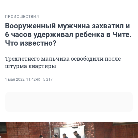
ПРОИСШЕСТВИЯ
Вооруженный мужчина захватил и
6 часов удерживал ребенка в Чите.
Что известно?
Трехлетнего мальчика освободили после
штурма квартиры
1 мая 2022, 11:42
5 217