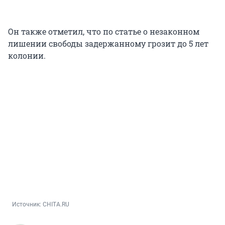
Он также отметил, что по статье о незаконном
лишении свободы задержанному грозит до 5 лет
колонии.
Источник: 
CHITA.RU