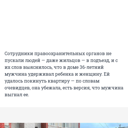
Сотрудники правоохранительных органов не
пускали людей — даже жильцов — в подъезд, и с
их слов выяснилось, что в доме 36-летний
мужчина удерживал ребенка и женщину. Ей
удалось покинуть квартиру — по словам
очевидцев, она убежала, есть версия, что мужчина
выгнал ее.