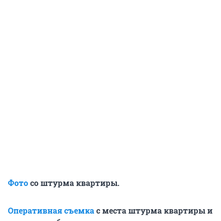
Фото
со штурма квартиры.
Оперативная съемка
с места штурма квартиры и