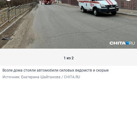
1 из 2
Возле дома стояли автомобили силовых ведомств и скорые
Источник: 
Екатерина Шайтанова / CHITA.RU