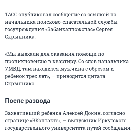
ТАСС опубликовал сообщение со ссылкой на
начальника поисково-спасательной службы
госучреждения «Забайкалпожспас» Сергея
Скрынника.
«Мы выехали для оказания помощи по
проникновению в квартиру. Со слов начальника
УМВД, там находится мужчина с обрезом и
ребенок трех лет», — приводится цитата
Скрынника.
После развода
Захвативший ребенка Алексей Докин, согласно
странице «ВКонтакте», — выпускник Иркутского
государственного университета путей сообщения.