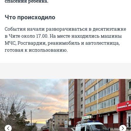
спасения ребенка.
Что происходило
События начали разворачиваться в десятиэтажке
в Чите около 17.00. На месте находились машины
МЧС, Росгвардии, реанимобиль и автолестница,
готовая к использованию.