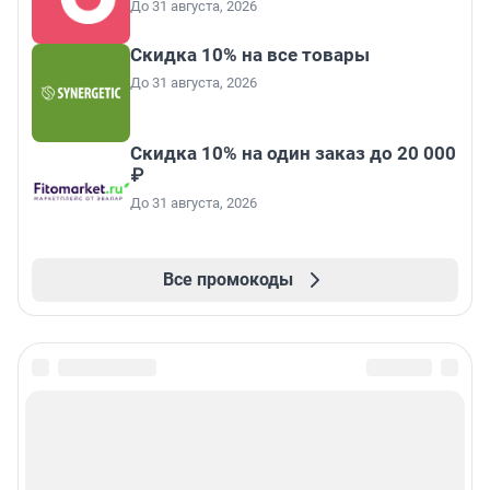
До 31 августа, 2026
Скидка 10% на все товары
До 31 августа, 2026
Скидка 10% на один заказ до 20 000
₽
До 31 августа, 2026
Все промокоды