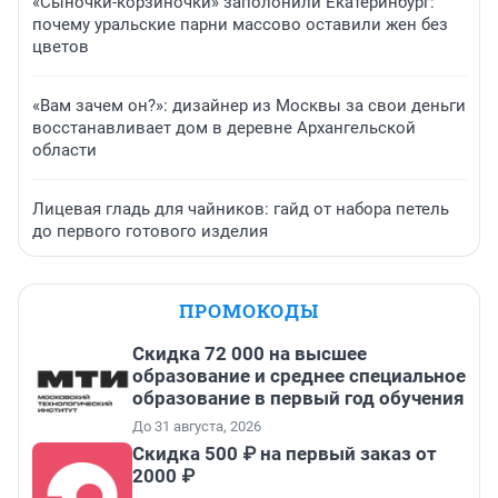
«Сыночки-корзиночки» заполонили Екатеринбург:
почему уральские парни массово оставили жен без
цветов
«Вам зачем он?»: дизайнер из Москвы за свои деньги
восстанавливает дом в деревне Архангельской
области
Лицевая гладь для чайников: гайд от набора петель
до первого готового изделия
ПРОМОКОДЫ
Скидка 72 000 на высшее
образование и среднее специальное
образование в первый год обучения
До 31 августа, 2026
Скидка 500 ₽ на первый заказ от
2000 ₽