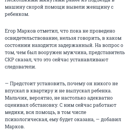
машину скорой помощи вывели женщину с
ребенком.
Егор Марков отметил, что пока не проведено
освидетельствование, нельзя говорить, в каком
состоянии находится задержанный. На вопрос о
том, чем был вооружен мужчина, представитель
СКР сказал, что это сейчас устанавливают
следователи.
— Предстоит установить, почему он никого не
впускал в квартиру и не выпускал ребенка.
Мальчик, вероятно, не настолько адекватно
оценивал обстановку. С ним сейчас работают
медики, вся помощь, в том числе
психологическая, ему будет оказана, — добавил
Марков.