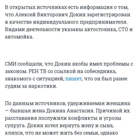
В открытых источниках есть информация о том,
что Алексей Викторович Докин зарегистрирован
в качестве индивидуального предпринимателя.
Видами деятельности указаны автостоянка, СТО и
автомойка.
СМИ сообщали, что Докин якобы имел проблемы с
законом. РЕН ТВ со ссылкой на собеседника,
знакомого с ситуацией,
пишет
, что он был ранее
судим за наркотики.
По данным источников, удерживаемая женщина
— бывшая жена Докина Анастасия. Причиной их
расставания послужили конфликты и угрозы
супруга. Докин хотел вернуть жену и сына,
клялся, что не может жить без семьи, однако