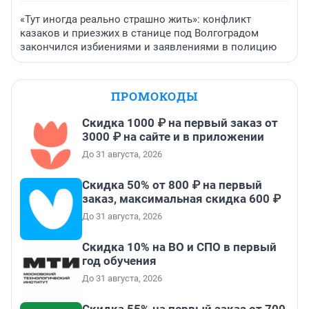
«Тут иногда реально страшно жить»: конфликт
казаков и приезжих в станице под Волгоградом
закончился избиениями и заявлениями в полицию
ПРОМОКОДЫ
Скидка 1000 ₽ на первый заказ от
3000 ₽ на сайте и в приложении
До 31 августа, 2026
Скидка 50% от 800 ₽ на первый
заказ, максимальная скидка 600 ₽
До 31 августа, 2026
Скидка 10% на ВО и СПО в первый
год обучения
До 31 августа, 2026
Скидка 55% на первый заказ от 700