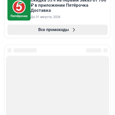
₽ в приложении Пятёрочка
Доставка
До 31 августа, 2026
Все промокоды