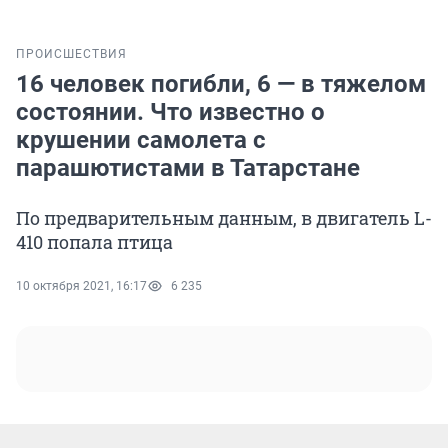
ПРОИСШЕСТВИЯ
16 человек погибли, 6 — в тяжелом
состоянии. Что известно о
крушении самолета с
парашютистами в Татарстане
По предварительным данным, в двигатель L-
410 попала птица
10 октября 2021, 16:17
6 235