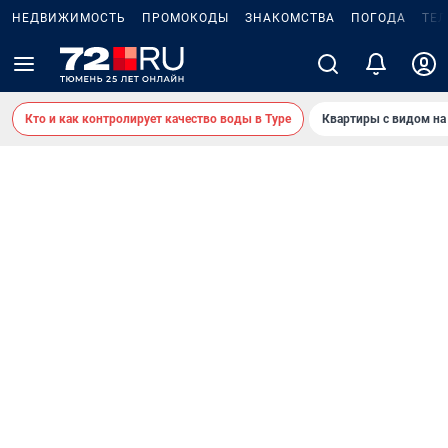
НЕДВИЖИМОСТЬ
ПРОМОКОДЫ
ЗНАКОМСТВА
ПОГОДА
ТЕ
Кто и как контролирует качество воды в Туре
Квартиры с видом на