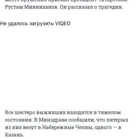
Рустам Минниханов. Он рассказал о трагедии.
Не удалось загрузить VIQEO
Все шестеро выживших находятся в тяжелом
состоянии. В Минздраве сообщили, что пятерых
из них везут в Набережные Челны, одного — в
Казань.