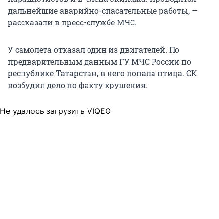
дальнейшие аварийно-спасательные работы, —
рассказали в пресс-службе МЧС.
У самолета отказал один из двигателей. По
предварительным данным ГУ МЧС России по
республике Татарстан, в него попала птица. СК
возбудил дело по факту крушения.
Не удалось загрузить VIQEO