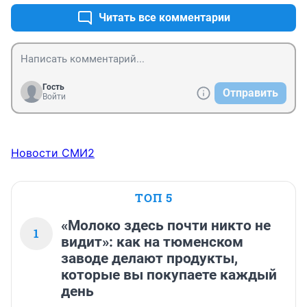
Читать все комментарии
Гость
Отправить
Войти
Новости СМИ2
ТОП 5
«Молоко здесь почти никто не
1
видит»: как на тюменском
заводе делают продукты,
которые вы покупаете каждый
день