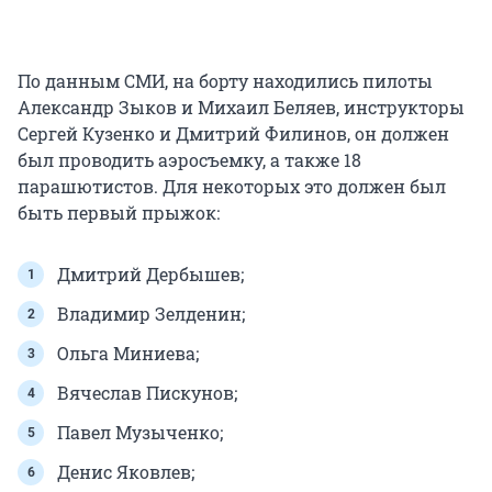
По данным СМИ, на борту находились пилоты
Александр Зыков и Михаил Беляев, инструкторы
Сергей Кузенко и Дмитрий Филинов, он должен
был проводить аэросъемку, а также 18
парашютистов. Для некоторых это должен был
быть первый прыжок:
Дмитрий Дербышев;
Владимир Зелденин;
Ольга Миниева;
Вячеслав Пискунов;
Павел Музыченко;
Денис Яковлев;