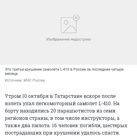
Это третье крушение самолета L-410 в России за последние четыре
месяца
Источник: 
МЧС России
Утром 10 октября в Татарстане вскоре после
взлета упал легкомоторный самолет L-410. На
борту находились 20 парашютистов из семи
регионов страны, в том числе инструкторы, а
также два пилота. 16 человек погибли, шестерых
пострадавших при крушении удалось спасти.