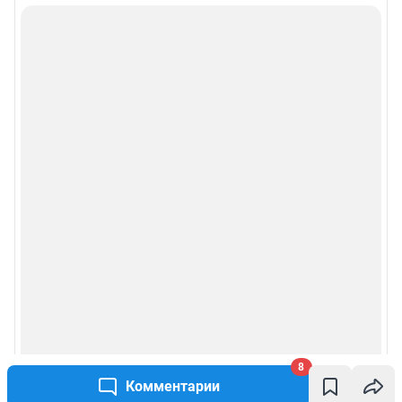
8
Комментарии