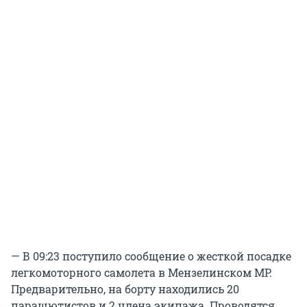
— В 09:23 поступило сообщение о жесткой посадке
легкомоторного самолета в Мензелинском МР.
Предварительно, на борту находились 20
парашютистов и 2 члена экипажа. Проводятся