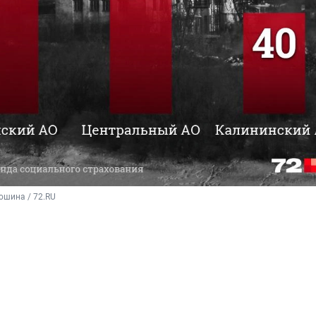
шина / 72.RU 