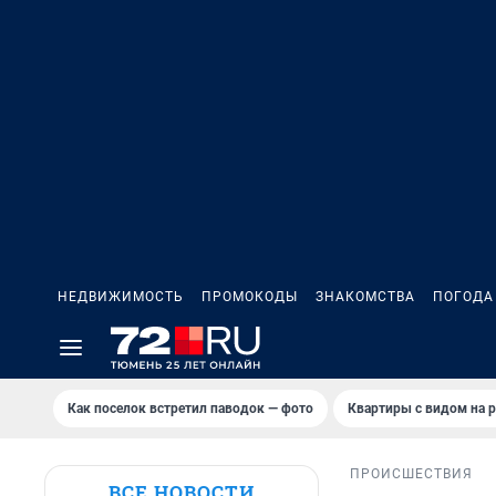
НЕДВИЖИМОСТЬ
ПРОМОКОДЫ
ЗНАКОМСТВА
ПОГОДА
Как поселок встретил паводок — фото
Квартиры с видом на р
ПРОИСШЕСТВИЯ
ВСЕ НОВОСТИ