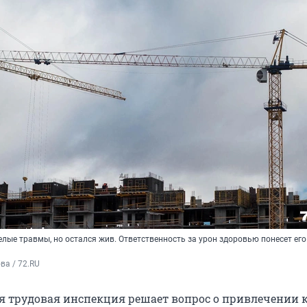
лые травмы, но остался жив. Ответственность за урон здоровью понесет его
а / 72.RU 
я трудовая инспекция решает вопрос о привлечении 