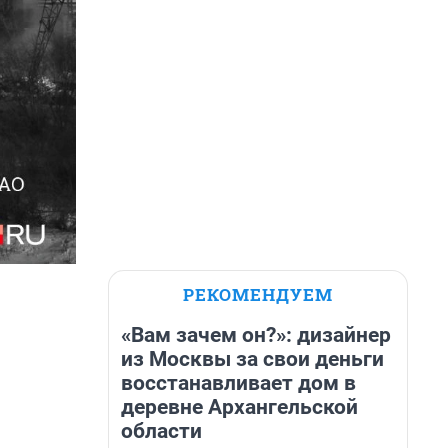
РЕКОМЕНДУЕМ
«Вам зачем он?»: дизайнер
из Москвы за свои деньги
восстанавливает дом в
деревне Архангельской
области