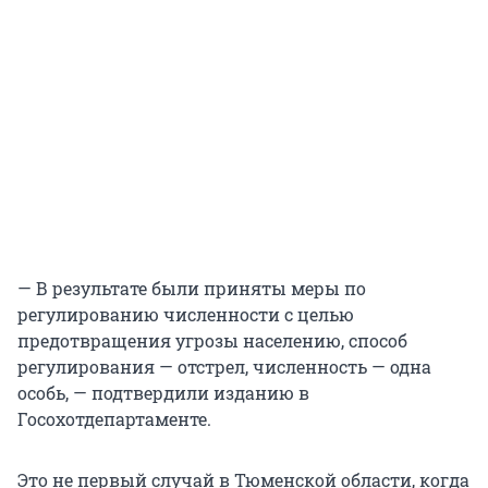
— В результате были приняты меры по
регулированию численности с целью
предотвращения угрозы населению, способ
регулирования — отстрел, численность — одна
особь, — подтвердили изданию в
Госохотдепартаменте.
Это не первый случай в Тюменской области, когда