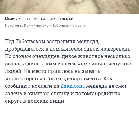
Медведь-шатун мог напасть на людей
Источник: 
Криминальный Тобольск / Vk.com
Под Тобольском застрелили медведя,
пробравшегося в дом жителей одной из деревень.
По словам очевидцев, дикое животное несколько
раз выходило к ним из леса, чем сильно испугало
людей. На место пришлось вызывать
инспекторов из Госохотдепартамента. Как
сообщают коллеги из
Znak.com
, медведь не смог
залечь в зимнюю спячку и потому бродил по
округе в поисках пищи.