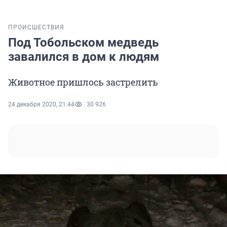
ПРОИСШЕСТВИЯ
Под Тобольском медведь
завалился в дом к людям
Животное пришлось застрелить
24 декабря 2020, 21:44
30 926