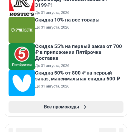
3199₽!
До 31 августа, 2026
Скидка 10% на все товары
До 31 августа, 2026
Скидка 55% на первый заказ от 700
₽ в приложении Пятёрочка
Доставка
До 31 августа, 2026
Скидка 50% от 800 ₽ на первый
заказ, максимальная скидка 600 ₽
До 31 августа, 2026
Все промокоды