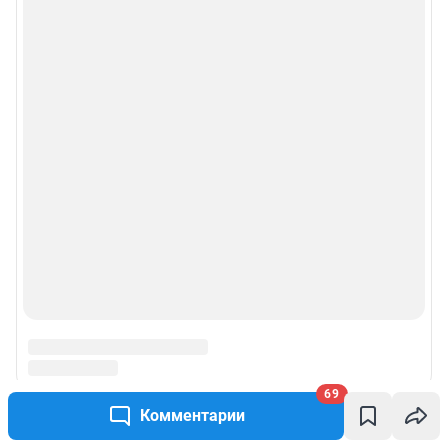
69
Комментарии