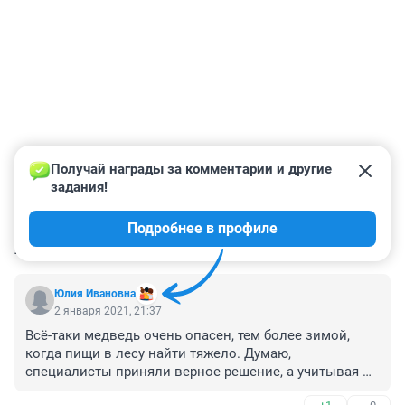
Получай награды за комментарии и другие 
задания!
Подробнее в профиле
КОММЕНТАРИИ
69
Юлия Ивановна
2 января 2021, 21:37
Всё-таки медведь очень опасен, тем более зимой, 
когда пищи в лесу найти тяжело. Думаю, 
специалисты приняли верное решение, а учитывая 
что он вышел к людям, беды не миновать