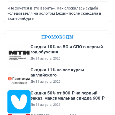
«Не хочется в это верить». Как сложилась судьба
«следователя на золотом Lexus» после скандала в
Екатеринбурге
ПРОМОКОДЫ
Скидка 10% на ВО и СПО в первый
год обучения
До 31 августа, 2026
Скидка 11% на все курсы
английского
До 31 августа, 2026
Скидка 50% от 800 ₽ на первый
заказ, максимальная скидка 600 ₽
До 31 августа, 2026