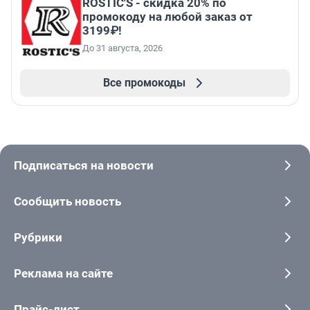
ROSTIC'S - скидка 20% по
промокоду на любой заказ от
3199₽!
До 31 августа, 2026
Все промокоды
Подписаться на новости
Сообщить новость
Рубрики
Реклама на сайте
Прайс-лист