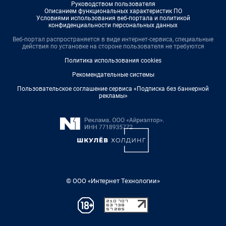
Руководством пользователя
Описанием функциональных характеристик ПО
Условиями использования веб-портала и политикой
конфиденциальности персональных данных
Веб-портал распространяется в виде интернет-сервиса, специальные
действия по установке на стороне пользователя не требуются
Политика использования cookies
Рекомендательные системы
Пользовательское соглашение сервиса «Подписка без баннерной
рекламы»
© ООО «Интернет Технологии»