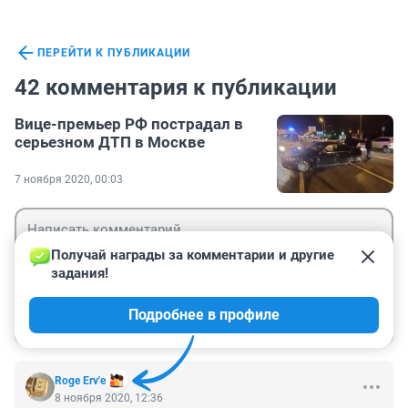
ПЕРЕЙТИ К ПУБЛИКАЦИИ
42 комментария к публикации
Вице-премьер РФ пострадал в
серьезном ДТП в Москве
7 ноября 2020, 00:03
Получай награды за комментарии и другие 
задания!
Гость
Подробнее в профиле
Войти
Отправить
Roge Erv'e
8 ноября 2020, 12:36