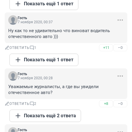
Показать ещё 1 ответ
Гость
7 ноября 2020, 00:37
Ну как то не удивительно что виноват водитель 
отечественного авто )))
+11
–0
ОТВЕТИТЬ
1
Показать ещё 1 ответ
Гость
7 ноября 2020, 00:28
Уважаемые журналисты, а где вы увидели 
отечественное авто?
+8
–0
ОТВЕТИТЬ
2
Показать ещё 2 ответа
Гость