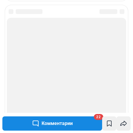
22
Комментарии