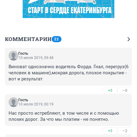
КОММЕНТАРИИ
22
Гость
10 июля 2019, 09:48
Виноват однозначно водитель Форда. Гнал, перегруз(6 
человек в машине),мокрая дорога, плохое покрытие - 
вот и результат
+3
–0
Гость
10 июля 2019, 00:19
Нас просто истребляют, в том числе и с помощью 
плохих дорог. За что мы платим - не понятно.
+3
–2