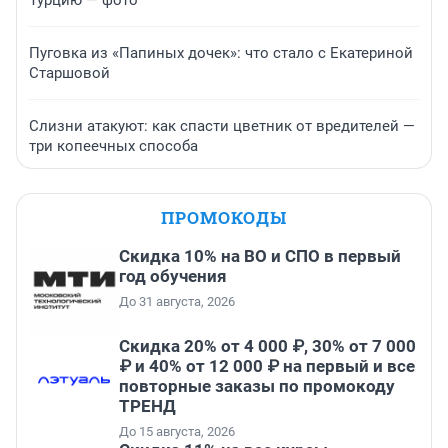
Турцию — фото
Пуговка из «Папиных дочек»: что стало с Екатериной
Старшовой
Слизни атакуют: как спасти цветник от вредителей —
три копеечных способа
ПРОМОКОДЫ
Скидка 10% на ВО и СПО в первый
год обучения
До 31 августа, 2026
Скидка 20% от 4 000 ₽, 30% от 7 000
₽ и 40% от 12 000 ₽ на первый и все
повторные заказы по промокоду
ТРЕНД
До 15 августа, 2026