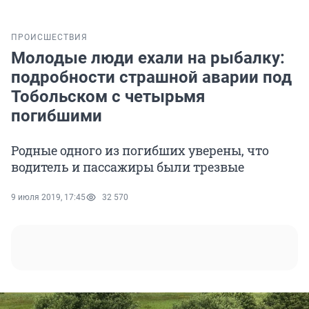
ПРОИСШЕСТВИЯ
Молодые люди ехали на рыбалку:
подробности страшной аварии под
Тобольском с четырьмя
погибшими
Родные одного из погибших уверены, что
водитель и пассажиры были трезвые
9 июля 2019, 17:45
32 570