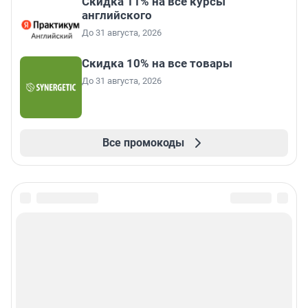
Скидка 11% на все курсы
английского
До 31 августа, 2026
Скидка 10% на все товары
До 31 августа, 2026
Все промокоды