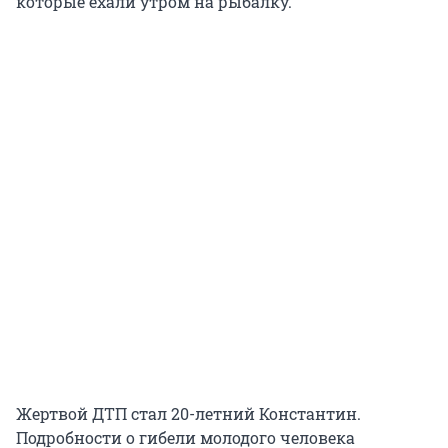
которые ехали утром на рыбалку.
Жертвой ДТП стал 20-летний Константин.
Подробности о гибели молодого человека