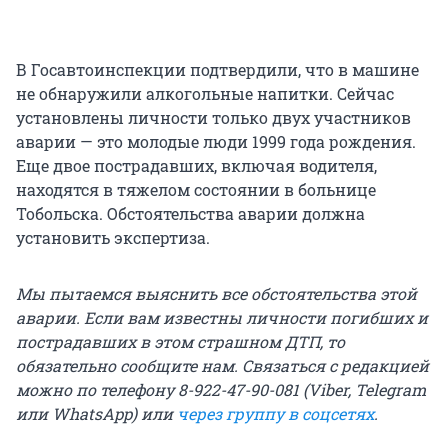
В Госавтоинспекции подтвердили, что в машине
не обнаружили алкогольные напитки. Сейчас
установлены личности только двух участников
аварии — это молодые люди 1999 года рождения.
Еще двое пострадавших, включая водителя,
находятся в тяжелом состоянии в больнице
Тобольска. Обстоятельства аварии должна
установить экспертиза.
Мы пытаемся выяснить все обстоятельства этой
аварии. Если вам известны личности погибших и
пострадавших в этом страшном ДТП, то
обязательно сообщите нам. Связаться с редакцией
можно по телефону 8-922-47-90-081 (Viber, Telegram
или WhatsApp) или
через группу в соцсетях
.