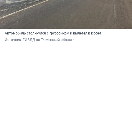
Автомобиль столкнулся с грузовиком и вылетел в кювет
Источник: 
ГИБДД по Тюменской области