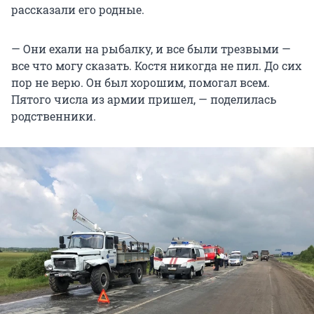
рассказали его родные.
— Они ехали на рыбалку, и все были трезвыми —
все что могу сказать. Костя никогда не пил. До сих
пор не верю. Он был хорошим, помогал всем.
Пятого числа из армии пришел, — поделилась
родственники.