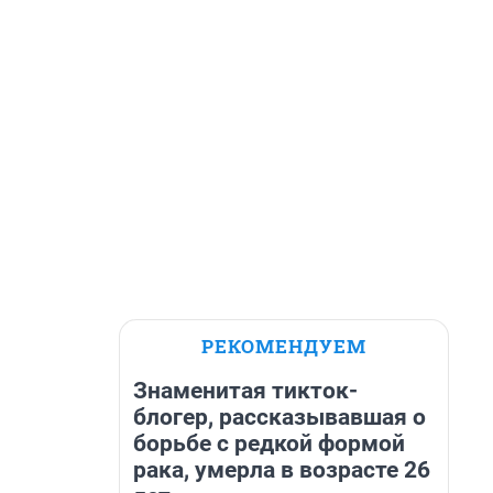
РЕКОМЕНДУЕМ
Знаменитая тикток-
блогер, рассказывавшая о
борьбе с редкой формой
рака, умерла в возрасте 26