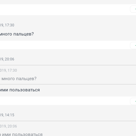
9, 17:30
много пальцев?
9, 20:06
019, 17:30
с много пальцев?
ими пользоваться
9, 14:15
019, 20:06
 ими пользоваться