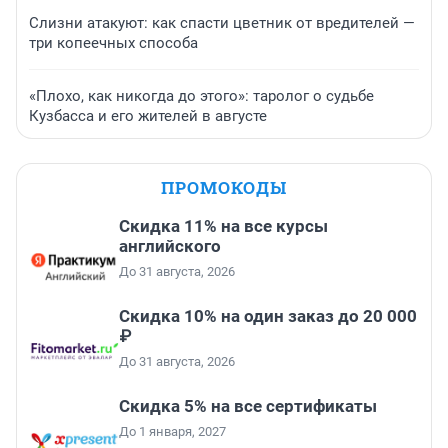
Слизни атакуют: как спасти цветник от вредителей —
три копеечных способа
«Плохо, как никогда до этого»: таролог о судьбе
Кузбасса и его жителей в августе
ПРОМОКОДЫ
Скидка 11% на все курсы
английского
До 31 августа, 2026
Скидка 10% на один заказ до 20 000
₽
До 31 августа, 2026
Скидка 5% на все сертификаты
До 1 января, 2027