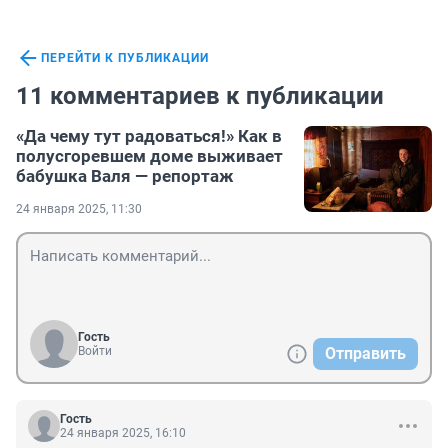
ПЕРЕЙТИ К ПУБЛИКАЦИИ
11 комментариев к публикации
«Да чему тут радоваться!» Как в
полусгоревшем доме выживает
бабушка Валя — репортаж
24 января 2025, 11:30
Гость
Войти
Отправить
Гость
24 января 2025, 16:10