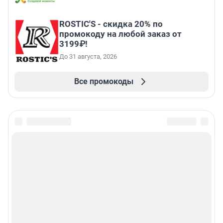
ROSTIC'S - скидка 20% по
промокоду на любой заказ от
3199₽!
До 31 августа, 2026
Все промокоды