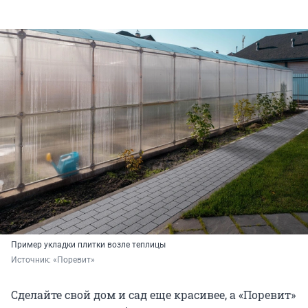
Пример укладки плитки возле теплицы
Источник: 
«Поревит»
Сделайте свой дом и сад еще красивее, а «Поревит»