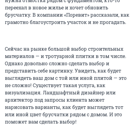
нужна отмостка рядом с фундаментом, кто-то
переехал в новое жилье и хочет обновить
брусчатку. В компании «Поревит» рассказали, как
грамотно благоустроить участок и не прогадать.
Сейчас на рынке большой выбор строительных
материалов — и тротуарной плитки в том числе.
Однако довольно сложно сделать выбор и
представить себе картинку. Увидеть, как будет
выглядеть ваш дом с той или иной плитой — это
не сложно! Существует такая услуга, как
визуализация. Ландшафтный дизайнер или
архитектор под запросы клиента может
нарисовать варианты, как будет выглядеть тот
или иной цвет брусчатки рядом с домом. И это
поможет вам сделать выбор!