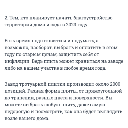
2. Тем, кто планирует начать благоустройство
территории дома и сада в 2023 году.
Есть время подготовиться и подумать, а
возможно, наоборот, выбрать и оплатить в этом
году по старым ценам, защитить себя от
инфляции. Ведь плита может храниться на заводе
либо на вашем участке в любое время года.
Завод тротуарной плитки производит около 2000
позиций. Разная форма плиты, от прямоугольной
до трапеции, разные цвета и поверхности. Вы
можете выбрать любую плиту, даже самую
недорогую и посмотреть, как она будет выглядеть
возле вашего дома.