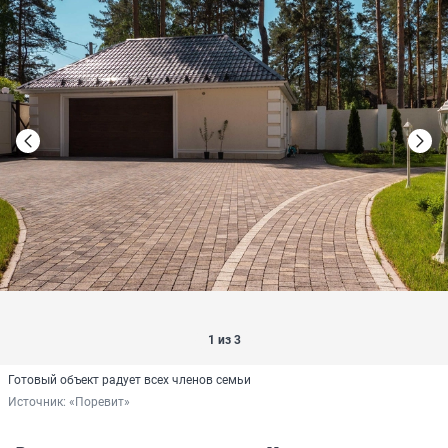
1 из 3
Готовый объект радует всех членов семьи
Источник: 
«Поревит»