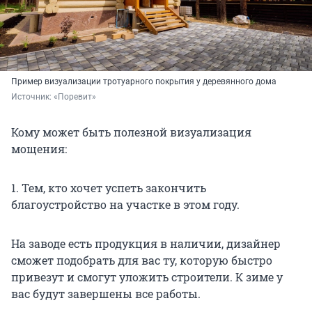
Пример визуализации тротуарного покрытия у деревянного дома
Источник: 
«Поревит»
Кому может быть полезной визуализация
мощения:
1. Тем, кто хочет успеть закончить
благоустройство на участке в этом году.
На заводе есть продукция в наличии, дизайнер
сможет подобрать для вас ту, которую быстро
привезут и смогут уложить строители. К зиме у
вас будут завершены все работы.