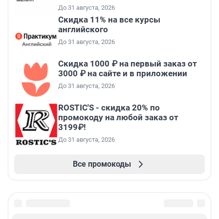
До 31 августа, 2026
Скидка 11% на все курсы
английского
До 31 августа, 2026
Скидка 1000 ₽ на первый заказ от
3000 ₽ на сайте и в приложении
До 31 августа, 2026
ROSTIC'S - скидка 20% по
промокоду на любой заказ от
3199₽!
До 31 августа, 2026
Все промокоды