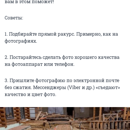
вам в этом поможет!
Советы:
1. Подбирайте прямой ракурс. Примерно, как на
фотографиях.
2. Постарайтесь сделать фото хорошего качества
на фотоаппарат или телефон.
3. Пришлите фотографию по электронной почте
без сжатия. Мессенджеры (Viber и др.) «съедают»
качество и цвет фото.