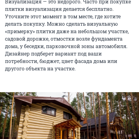
Визуализация — это недорого. Часто при покупке
плитки визуализация делается бесплатно.
Уточните этот момент в том месте, где хотите
делать покупку. Можно сделать визуальную
«примерку» плитки даже на небольшом участке,
садовой дорожке, отмостки возле фундамента
дома, у беседки, парковочной зоны автомобиля.
Дизайнер подберет вариант под ваши
потребности, бюджет, цвет фасада дома или
другого объекта на участке.