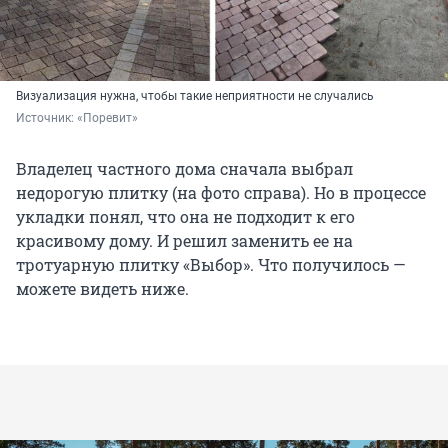
Визуализация нужна, чтобы такие неприятности не случались
Источник: 
«Поревит»
Владелец частного дома сначала выбрал
недорогую плитку (на фото справа). Но в процессе
укладки понял, что она не подходит к его
красивому дому. И решил заменить ее на
тротуарную плитку «Выбор». Что получилось —
можете видеть ниже.