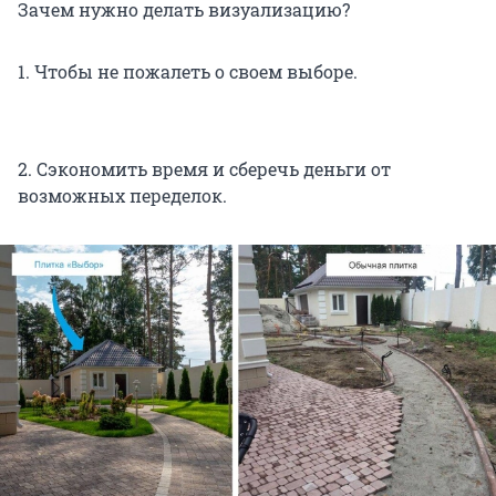
Зачем нужно делать визуализацию?
1. Чтобы не пожалеть о своем выборе.
2. Сэкономить время и сберечь деньги от
возможных переделок.