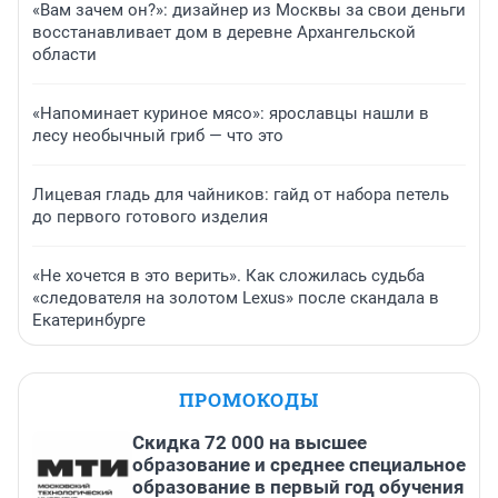
«Вам зачем он?»: дизайнер из Москвы за свои деньги
восстанавливает дом в деревне Архангельской
области
«Напоминает куриное мясо»: ярославцы нашли в
лесу необычный гриб — что это
Лицевая гладь для чайников: гайд от набора петель
до первого готового изделия
«Не хочется в это верить». Как сложилась судьба
«следователя на золотом Lexus» после скандала в
Екатеринбурге
ПРОМОКОДЫ
Скидка 72 000 на высшее
образование и среднее специальное
образование в первый год обучения