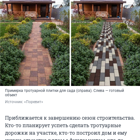
Примерка тротуарной плитки для сада (справа). Слева — готовый
объект
Источник: 
«Поревит»
Приближается к завершению сезон строительства.
Кто-то планирует успеть сделать тротуарные
дорожки на участке, кто-то построил дом и ему