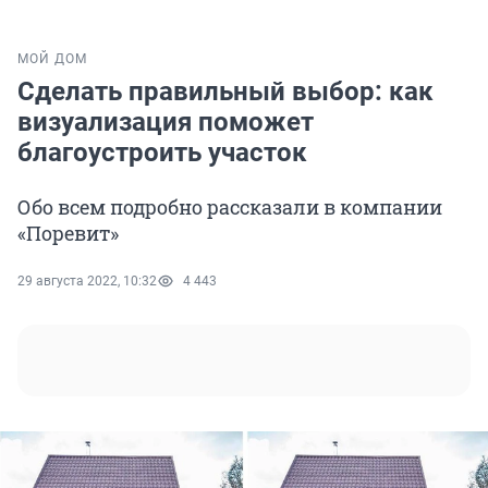
МОЙ ДОМ
Сделать правильный выбор: как
визуализация поможет
благоустроить участок
Обо всем подробно рассказали в компании
«Поревит»
29 августа 2022, 10:32
4 443