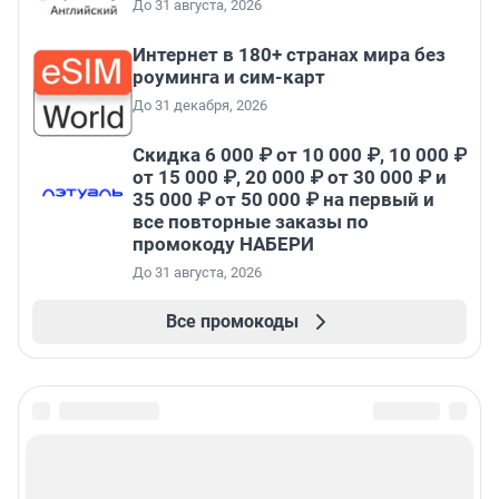
До 31 августа, 2026
Интернет в 180+ странах мира без
роуминга и сим-карт
До 31 декабря, 2026
Скидка 6 000 ₽ от 10 000 ₽, 10 000 ₽
от 15 000 ₽, 20 000 ₽ от 30 000 ₽ и
35 000 ₽ от 50 000 ₽ на первый и
все повторные заказы по
промокоду НАБЕРИ
До 31 августа, 2026
Все промокоды