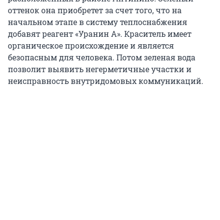
оттенок она приобретет за счет того, что на
начальном этапе в систему теплоснабжения
добавят реагент «Уранин А». Краситель имеет
органическое происхождение и является
безопасным для человека. Потом зеленая вода
позволит выявить негерметичные участки и
неисправность внутридомовых коммуникаций.