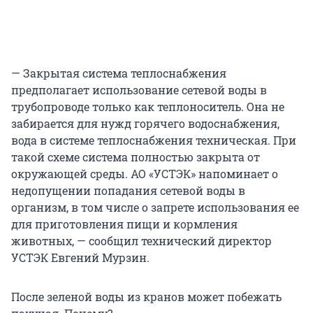
— Закрытая система теплоснабжения
предполагает использование сетевой воды в
трубопроводе только как теплоноситель. Она не
забирается для нужд горячего водоснабжения,
вода в системе теплоснабжения техническая. При
такой схеме система полностью закрыта от
окружающей среды. АО «УСТЭК» напоминает о
недопущении попадания сетевой воды в
организм, в том числе о запрете использования ее
для приготовления пищи и кормления
животных, — сообщил технический директор
УСТЭК Евгений Мурзин.
После зеленой воды из кранов может побежать