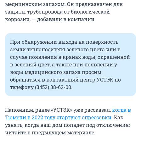
медицинским запахом. Он предназначен для
защиты трубопровода от биологической
коррозии, — добавили в компании.
При обнаружении выхода на поверхность
земли теплоносителя зеленого цвета или в
случае появления в кранах воды, окрашенной
в зеленый цвет, а также при появлении у
воды медицинского запаха просим
обращаться в контактный центр УСТЭК по
телефону (3452) 38-62-00.
Напомним, ранее «УСТЭК» уже рассказал,
когда в
Тюмени в 2022 году стартуют опрессовки
. Как
узнать, когда ваш дом попадет под отключения:
читайте в предыдущем материале.