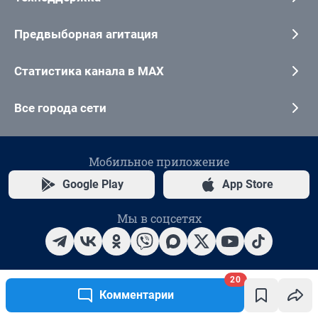
20
Комментарии