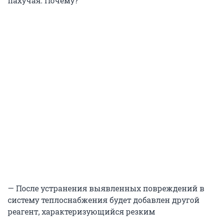
пахучая. Почему?
— После устранения выявленных повреждений в
систему теплоснабжения будет добавлен другой
реагент, характеризующийся резким