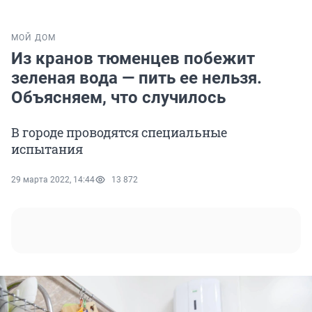
МОЙ ДОМ
Из кранов тюменцев побежит
зеленая вода — пить ее нельзя.
Объясняем, что случилось
В городе проводятся специальные
испытания
29 марта 2022, 14:44
13 872