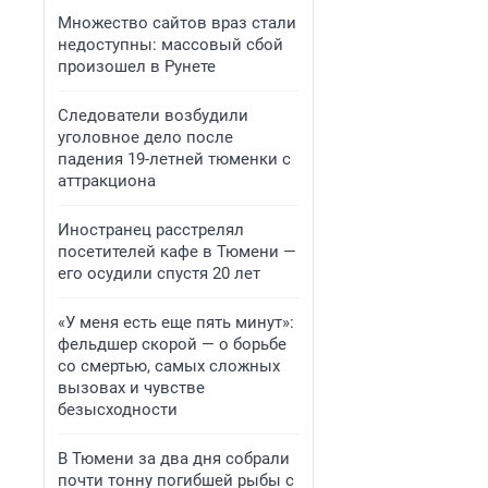
Множество сайтов враз стали
недоступны: массовый сбой
произошел в Рунете
Следователи возбудили
уголовное дело после
падения 19-летней тюменки с
аттракциона
Иностранец расстрелял
посетителей кафе в Тюмени —
его осудили спустя 20 лет
«У меня есть еще пять минут»:
фельдшер скорой — о борьбе
со смертью, самых сложных
вызовах и чувстве
безысходности
В Тюмени за два дня собрали
почти тонну погибшей рыбы с