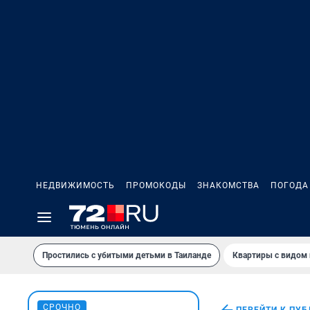
НЕДВИЖИМОСТЬ
ПРОМОКОДЫ
ЗНАКОМСТВА
ПОГОДА
Простились с убитыми детьми в Таиланде
Квартиры с видом 
СРОЧНО