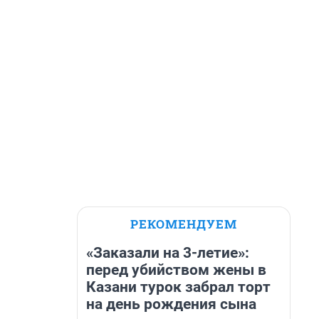
РЕКОМЕНДУЕМ
«Заказали на 3-летие»:
перед убийством жены в
Казани турок забрал торт
на день рождения сына