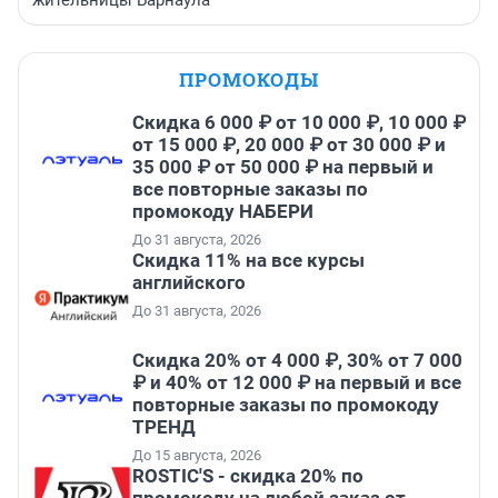
жительницы Барнаула
ПРОМОКОДЫ
Скидка 6 000 ₽ от 10 000 ₽, 10 000 ₽
от 15 000 ₽, 20 000 ₽ от 30 000 ₽ и
35 000 ₽ от 50 000 ₽ на первый и
все повторные заказы по
промокоду НАБЕРИ
До 31 августа, 2026
Скидка 11% на все курсы
английского
До 31 августа, 2026
Скидка 20% от 4 000 ₽, 30% от 7 000
₽ и 40% от 12 000 ₽ на первый и все
повторные заказы по промокоду
ТРЕНД
До 15 августа, 2026
ROSTIC'S - скидка 20% по