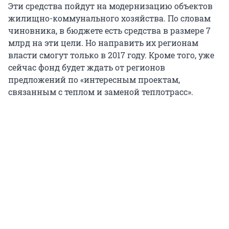
Эти средства пойдут на модернизацию объектов
жилищно-коммунального хозяйства. По словам
чиновника, в бюджете есть средства в размере 7
млрд на эти цели. Но направить их регионам
власти смогут только в 2017 году. Кроме того, уже
сейчас фонд будет ждать от регионов
предложений по «интересным проектам,
связанным с теплом и заменой теплотрасс».