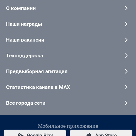
О компании
Наши награды
Наши вакансии
Техподдержка
Предвыборная агитация
Статистика канала в MAX
Все города сети
Мобильное приложение
Google Play
App Store