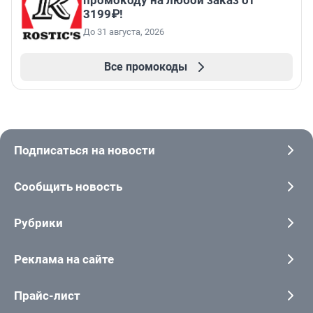
промокоду на любой заказ от
3199₽!
До 31 августа, 2026
Все промокоды
Подписаться на новости
Сообщить новость
Рубрики
Реклама на сайте
Прайс-лист