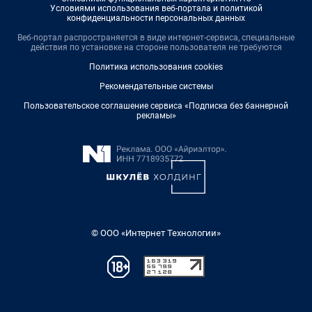
Условиями использования веб-портала и политикой
конфиденциальности персональных данных
Веб-портал распространяется в виде интернет-сервиса, специальные
действия по установке на стороне пользователя не требуются
Политика использования cookies
Рекомендательные системы
Пользовательское соглашение сервиса «Подписка без баннерной
рекламы»
© ООО «Интернет Технологии»