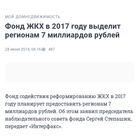
МОЙ ДОМ
НЕДВИЖИМОСТЬ
Фонд ЖКХ в 2017 году выделит
регионам 7 миллиардов рублей
28 июня 2016, 06:16
487
Фонд содействия реформированию ЖКХ в 2017
году планирует предоставить регионам 7
миллиардов рублей. Об этом заявил председатель
наблюдательного совета фонда Сергей Степашин,
передает «Интерфакс».